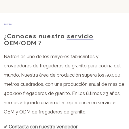
Servicio
¿Conoces nuestro
servicio
OEM/ODM
?
Naitron es uno de los mayores fabricantes y
proveedores de fregaderos de granito para cocina del
mundo. Nuestra área de producción supera los 50.000
metros cuadrados, con una producción anual de más de
400.000 fregaderos de granito. En los últimos 23 años,
hemos adquirido una amplia experiencia en servicios
OEM y ODM de fregaderos de granito.
✔
Contacta con nuestro vendedor