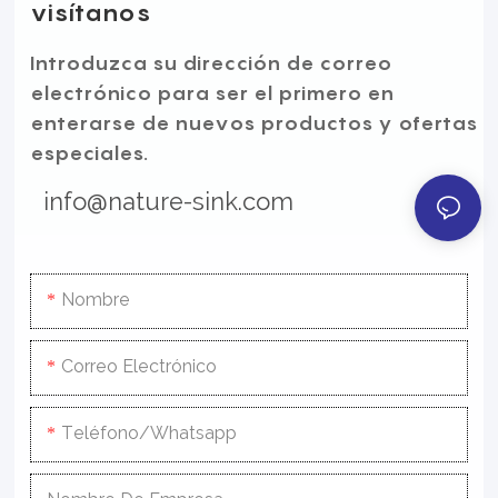
visítanos
Introduzca su dirección de correo
electrónico para ser el primero en
enterarse de nuevos productos y ofertas
especiales.
info@nature-sink.com
Nombre
Correo Electrónico
Teléfono/whatsapp