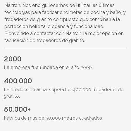
Naitron. Nos enorgullecemos de utilizar las últimas
tecnologías para fabricar encimeras de cocina y baño, y
fregaderos de granito compuesto que combinan a la
perfección belleza, elegancia y funcionalidad.
Bienvenido a contactar con Naitron, la mejor opción en
fabricación de fregaderos de granito.
2000
La empresa fue fundada en el año 2000.
400.000
La producción anual supera los 400.000 fregaderos de
granito.
50.000+
Fábrica de más de 50.000 metros cuadrados