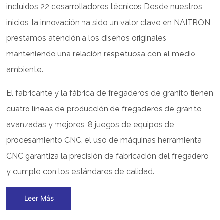
incluidos 22 desarrolladores técnicos Desde nuestros
inicios, la innovación ha sido un valor clave en NAITRON,
prestamos atención a los diseños originales
manteniendo una relación respetuosa con el medio
ambiente.
El fabricante y la fábrica de fregaderos de granito tienen
cuatro líneas de producción de fregaderos de granito
avanzadas y mejores, 8 juegos de equipos de
procesamiento CNC, el uso de máquinas herramienta
CNC garantiza la precisión de fabricación del fregadero
y cumple con los estándares de calidad.
Leer Más