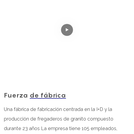
Fuerza
de fábrica
Una fábrica de fabricación centrada en la I+D y la
producción de fregaderos de granito compuesto
durante 23 años La empresa tiene 105 empleados,