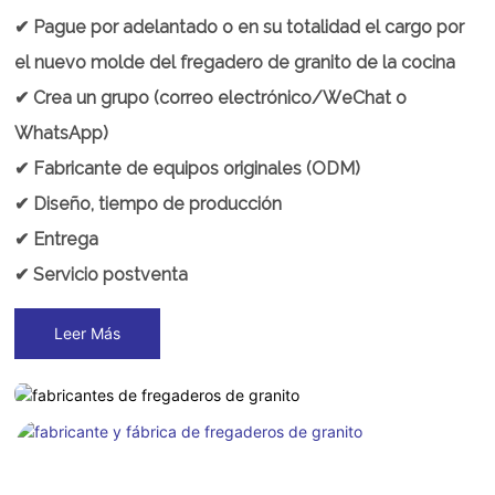
✔ Pague por adelantado o en su totalidad el cargo por
el nuevo molde del fregadero de granito de la cocina
✔ Crea un grupo (correo electrónico/WeChat o
WhatsApp)
✔ Fabricante de equipos originales (ODM)
✔ Diseño, tiempo de producción
✔ Entrega
✔ Servicio postventa
Leer Más