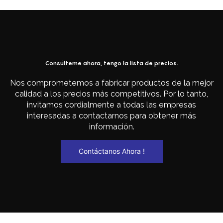
Consúlteme ahora, tengo la lista de precios.
Nos comprometemos a fabricar productos de la mejor
calidad a los precios más competitivos. Por lo tanto,
invitamos cordialmente a todas las empresas
interesadas a contactarnos para obtener más
información.
Contáctanos Ahora !