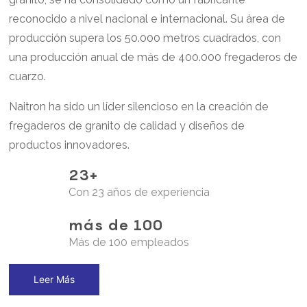
reconocido a nivel nacional e internacional. Su área de
producción supera los 50.000 metros cuadrados, con
una producción anual de más de 400.000 fregaderos de
cuarzo.
Naitron ha sido un líder silencioso en la creación de
fregaderos de granito de calidad y diseños de
productos innovadores.
23+
Con 23 años de experiencia
más de 100
Más de 100 empleados
Leer Más