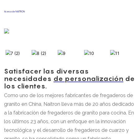
Acerca de NAITRON
Satisfacer las diversas
necesidades
de personalización
de
los clientes.
Como uno de los mejores fabricantes de fregaderos de
granito en China, Naitron lleva más de 20 años dedicado
a la fabricación de fregaderos de granito para cocina.
En
los últimos 23 años, con un enfoque en la innovación
tecnológica y el desarrollo de fregaderos de cuarzo y
granito, se ha consolidado como un fabricante