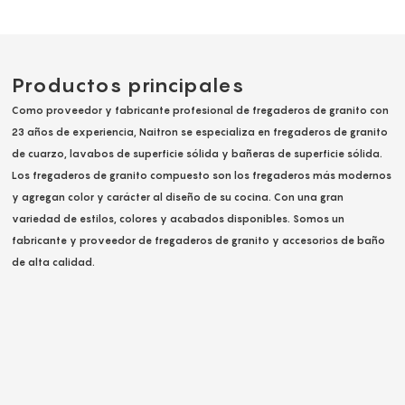
Productos principales
Como proveedor y fabricante profesional de fregaderos de granito con
23 años de experiencia, Naitron se especializa en fregaderos de granito
de cuarzo, lavabos de superficie sólida y bañeras de superficie sólida.
Los fregaderos de granito compuesto son los fregaderos más modernos
y agregan color y carácter al diseño de su cocina. Con una gran
variedad de estilos, colores y acabados disponibles. Somos un
fabricante y proveedor de fregaderos de granito y accesorios de baño
de alta calidad.