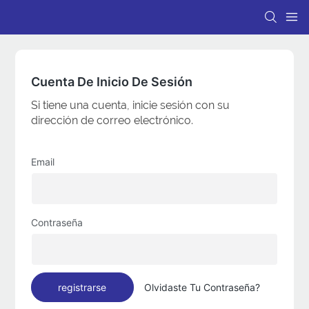
Cuenta De Inicio De Sesión
Si tiene una cuenta, inicie sesión con su
dirección de correo electrónico.
Email
Contraseña
registrarse
Olvidaste Tu Contraseña?