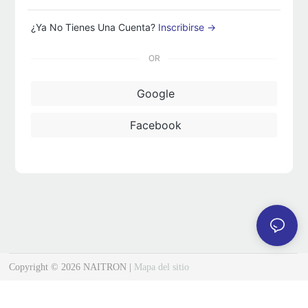
¿Ya No Tienes Una Cuenta?
Inscribirse →
OR
Google
Facebook
Copyright © 2026 NAITRON |
Mapa del sitio