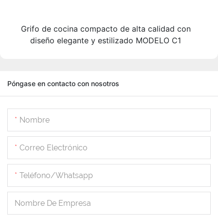
Grifo de cocina compacto de alta calidad con
diseño elegante y estilizado MODELO C1
Póngase en contacto con nosotros
Nombre
Correo Electrónico
Teléfono/whatsapp
Nombre De Empresa