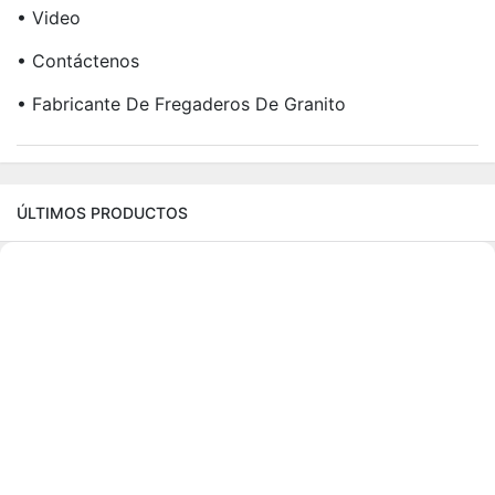
• Video
• Contáctenos
• Fabricante De Fregaderos De Granito
ÚLTIMOS PRODUCTOS