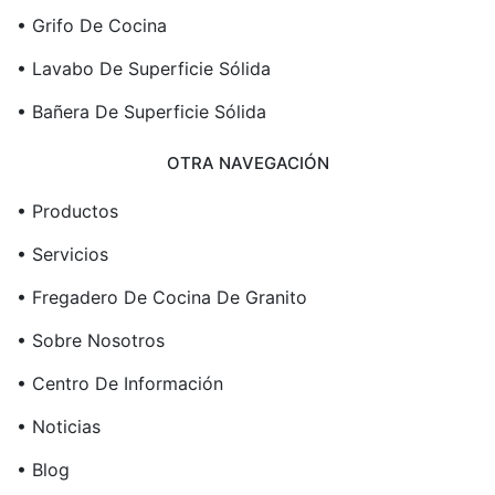
• Grifo De Cocina
• Lavabo De Superficie Sólida
• Bañera De Superficie Sólida
OTRA NAVEGACIÓN
• Productos
• Servicios
• Fregadero De Cocina De Granito
• Sobre Nosotros
• Centro De Información
• Noticias
• Blog