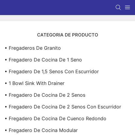
CATEGORIA DE PRODUCTO
• Fregaderos De Granito
• Fregadero De Cocina De 1 Seno
• Fregadero De 1,5 Senos Con Escurridor
• 1 Bowl Sink With Drainer
• Fregadero De Cocina De 2 Senos
• Fregadero De Cocina De 2 Senos Con Escurridor
• Fregadero De Cocina De Cuenco Redondo
• Fregadero De Cocina Modular