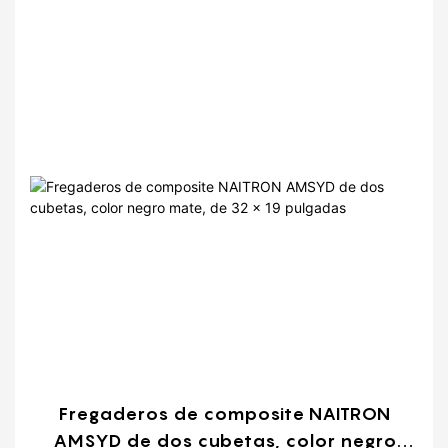
Fregaderos de composite NAITRON
AMSYD de dos cubetas, color negro