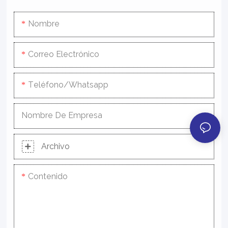
Nombre
Correo Electrónico
Teléfono/whatsapp
Nombre De Empresa
Archivo
Contenido