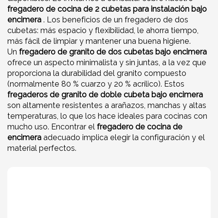
fregadero de cocina de 2 cubetas para instalación bajo
encimera
. Los beneficios de un fregadero de dos
cubetas: más espacio y flexibilidad, le ahorra tiempo,
más fácil de limpiar y mantener una buena higiene.
Un
fregadero de granito de dos cubetas bajo encimera
ofrece un aspecto minimalista y sin juntas, a la vez que
proporciona la durabilidad del granito compuesto
(normalmente 80 % cuarzo y 20 % acrílico). Estos
fregaderos de granito de doble cubeta bajo encimera
son altamente resistentes a arañazos, manchas y altas
temperaturas, lo que los hace ideales para cocinas con
mucho uso. Encontrar el
fregadero de cocina de
encimera
adecuado implica elegir la configuración y el
material perfectos.