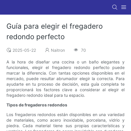
Guía para elegir el fregadero
redondo perfecto
2025-05-22
Naitron
70
A la hora de diseñar una cocina o un baño elegantes y
funcionales, elegir el fregadero redondo perfecto puede
marcar la diferencia. Con tantas opciones disponibles en el
mercado, puede resultar abrumador elegir la correcta. Para
ayudarte en tu proceso de decisión, esta guía completa te
proporcionará los factores clave a considerar al elegir el
fregadero redondo ideal para tu espacio.
Tipos de fregaderos redondos
Los fregaderos redondos están disponibles en una variedad
de materiales, como acero inoxidable, porcelana, vidrio y
piedra. Cada material tiene sus propias características y