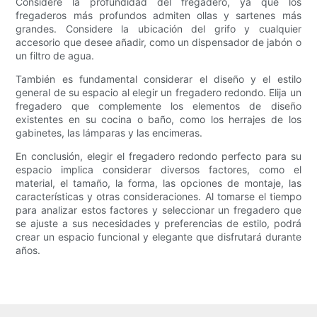
Considere la profundidad del fregadero, ya que los
fregaderos más profundos admiten ollas y sartenes más
grandes. Considere la ubicación del grifo y cualquier
accesorio que desee añadir, como un dispensador de jabón o
un filtro de agua.
También es fundamental considerar el diseño y el estilo
general de su espacio al elegir un fregadero redondo. Elija un
fregadero que complemente los elementos de diseño
existentes en su cocina o baño, como los herrajes de los
gabinetes, las lámparas y las encimeras.
En conclusión, elegir el fregadero redondo perfecto para su
espacio implica considerar diversos factores, como el
material, el tamaño, la forma, las opciones de montaje, las
características y otras consideraciones. Al tomarse el tiempo
para analizar estos factores y seleccionar un fregadero que
se ajuste a sus necesidades y preferencias de estilo, podrá
crear un espacio funcional y elegante que disfrutará durante
años.