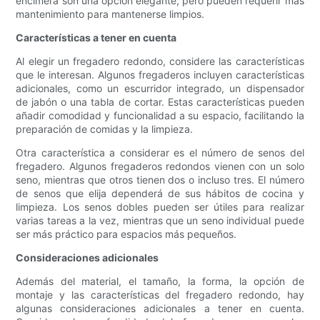
encimera son una opción elegante, pero pueden requerir más
mantenimiento para mantenerse limpios.
Características a tener en cuenta
Al elegir un fregadero redondo, considere las características
que le interesan. Algunos fregaderos incluyen características
adicionales, como un escurridor integrado, un dispensador
de jabón o una tabla de cortar. Estas características pueden
añadir comodidad y funcionalidad a su espacio, facilitando la
preparación de comidas y la limpieza.
Otra característica a considerar es el número de senos del
fregadero. Algunos fregaderos redondos vienen con un solo
seno, mientras que otros tienen dos o incluso tres. El número
de senos que elija dependerá de sus hábitos de cocina y
limpieza. Los senos dobles pueden ser útiles para realizar
varias tareas a la vez, mientras que un seno individual puede
ser más práctico para espacios más pequeños.
Consideraciones adicionales
Además del material, el tamaño, la forma, la opción de
montaje y las características del fregadero redondo, hay
algunas consideraciones adicionales a tener en cuenta.