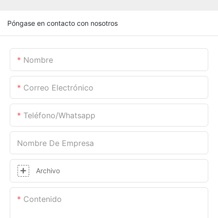
Póngase en contacto con nosotros
Nombre
Correo Electrónico
Teléfono/whatsapp
Nombre De Empresa
Archivo
Contenido