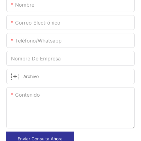
Nombre
Correo Electrónico
Teléfono/whatsapp
Nombre De Empresa
Archivo
Contenido
Enviar Consulta Ahora