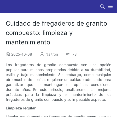
Cuidado de fregaderos de granito
compuesto: limpieza y
mantenimiento
2025-10-08
Naitron
78
Los fregaderos de granito compuesto son una opción
popular para muchos propietarios debido a su durabilidad,
estilo y bajo mantenimiento. Sin embargo, como cualquier
otro mueble de cocina, requieren un cuidado adecuado para
garantizar que se mantengan en óptimas condiciones
durante años. En este artículo, analizaremos las mejores
prácticas para la limpieza y el mantenimiento de los
fregaderos de granito compuesto y su impecable aspecto.
Limpieza regular
Limpiar regularmente su fregadero de granito compuesto es