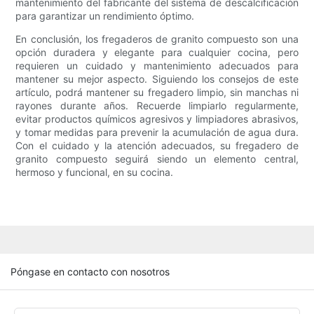
mantenimiento del fabricante del sistema de descalcificación
para garantizar un rendimiento óptimo.
En conclusión, los fregaderos de granito compuesto son una
opción duradera y elegante para cualquier cocina, pero
requieren un cuidado y mantenimiento adecuados para
mantener su mejor aspecto. Siguiendo los consejos de este
artículo, podrá mantener su fregadero limpio, sin manchas ni
rayones durante años. Recuerde limpiarlo regularmente,
evitar productos químicos agresivos y limpiadores abrasivos,
y tomar medidas para prevenir la acumulación de agua dura.
Con el cuidado y la atención adecuados, su fregadero de
granito compuesto seguirá siendo un elemento central,
hermoso y funcional, en su cocina.
Póngase en contacto con nosotros