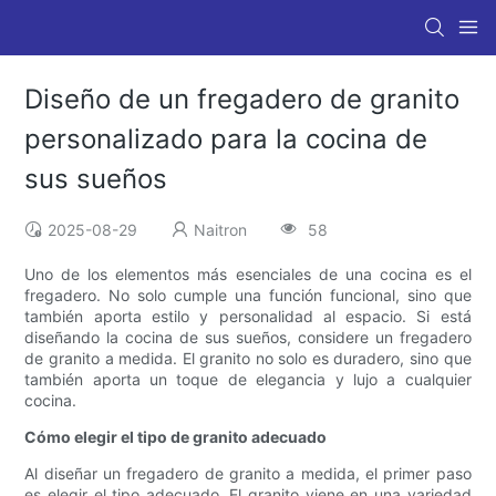
Diseño de un fregadero de granito
personalizado para la cocina de
sus sueños
2025-08-29
Naitron
58
Uno de los elementos más esenciales de una cocina es el
fregadero. No solo cumple una función funcional, sino que
también aporta estilo y personalidad al espacio. Si está
diseñando la cocina de sus sueños, considere un fregadero
de granito a medida. El granito no solo es duradero, sino que
también aporta un toque de elegancia y lujo a cualquier
cocina.
Cómo elegir el tipo de granito adecuado
Al diseñar un fregadero de granito a medida, el primer paso
es elegir el tipo adecuado. El granito viene en una variedad