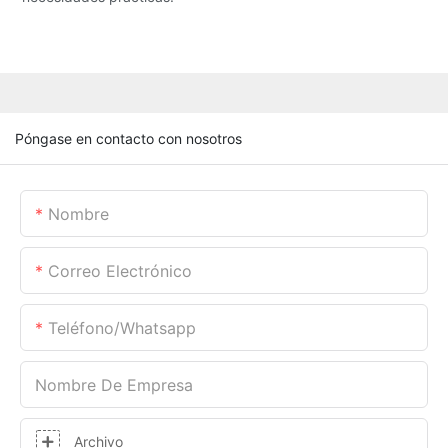
Póngase en contacto con nosotros
Nombre
Correo Electrónico
Teléfono/whatsapp
Nombre De Empresa
Archivo