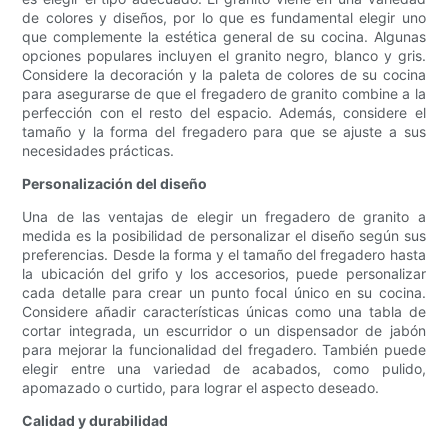
de colores y diseños, por lo que es fundamental elegir uno
que complemente la estética general de su cocina. Algunas
opciones populares incluyen el granito negro, blanco y gris.
Considere la decoración y la paleta de colores de su cocina
para asegurarse de que el fregadero de granito combine a la
perfección con el resto del espacio. Además, considere el
tamaño y la forma del fregadero para que se ajuste a sus
necesidades prácticas.
Personalización del diseño
Una de las ventajas de elegir un fregadero de granito a
medida es la posibilidad de personalizar el diseño según sus
preferencias. Desde la forma y el tamaño del fregadero hasta
la ubicación del grifo y los accesorios, puede personalizar
cada detalle para crear un punto focal único en su cocina.
Considere añadir características únicas como una tabla de
cortar integrada, un escurridor o un dispensador de jabón
para mejorar la funcionalidad del fregadero. También puede
elegir entre una variedad de acabados, como pulido,
apomazado o curtido, para lograr el aspecto deseado.
Calidad y durabilidad