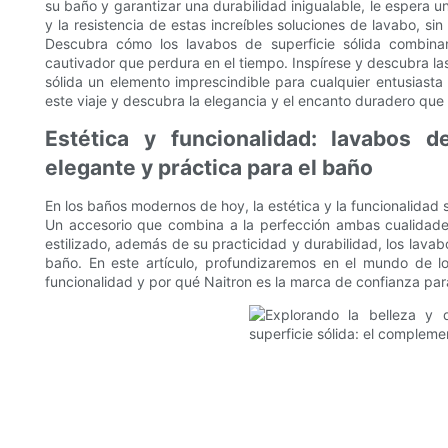
su baño y garantizar una durabilidad inigualable, le espera 
y la resistencia de estas increíbles soluciones de lavabo, si
Descubra cómo los lavabos de superficie sólida combina
cautivador que perdura en el tiempo. Inspírese y descubra l
sólida un elemento imprescindible para cualquier entusiast
este viaje y descubra la elegancia y el encanto duradero que
Estética y funcionalidad: lavabos 
elegante y práctica para el baño
En los baños modernos de hoy, la estética y la funcionalidad 
Un accesorio que combina a la perfección ambas cualidades
estilizado, además de su practicidad y durabilidad, los lavab
baño. En este artículo, profundizaremos en el mundo de lo
funcionalidad y por qué Naitron es la marca de confianza par