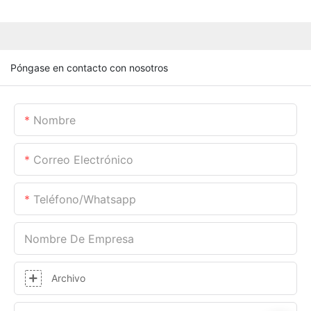
Póngase en contacto con nosotros
Nombre
Correo Electrónico
Teléfono/whatsapp
Nombre De Empresa
Archivo