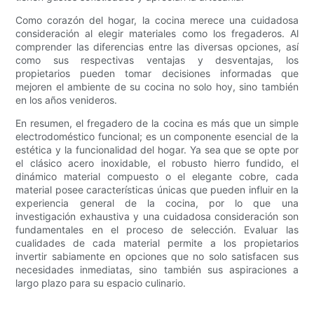
Como corazón del hogar, la cocina merece una cuidadosa
consideración al elegir materiales como los fregaderos. Al
comprender las diferencias entre las diversas opciones, así
como sus respectivas ventajas y desventajas, los
propietarios pueden tomar decisiones informadas que
mejoren el ambiente de su cocina no solo hoy, sino también
en los años venideros.
En resumen, el fregadero de la cocina es más que un simple
electrodoméstico funcional; es un componente esencial de la
estética y la funcionalidad del hogar. Ya sea que se opte por
el clásico acero inoxidable, el robusto hierro fundido, el
dinámico material compuesto o el elegante cobre, cada
material posee características únicas que pueden influir en la
experiencia general de la cocina, por lo que una
investigación exhaustiva y una cuidadosa consideración son
fundamentales en el proceso de selección. Evaluar las
cualidades de cada material permite a los propietarios
invertir sabiamente en opciones que no solo satisfacen sus
necesidades inmediatas, sino también sus aspiraciones a
largo plazo para su espacio culinario.