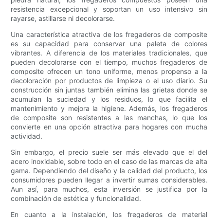
resistencia excepcional y soportan un uso intensivo sin
rayarse, astillarse ni decolorarse.
Una característica atractiva de los fregaderos de composite
es su capacidad para conservar una paleta de colores
vibrantes. A diferencia de los materiales tradicionales, que
pueden decolorarse con el tiempo, muchos fregaderos de
composite ofrecen un tono uniforme, menos propenso a la
decoloración por productos de limpieza o el uso diario. Su
construcción sin juntas también elimina las grietas donde se
acumulan la suciedad y los residuos, lo que facilita el
mantenimiento y mejora la higiene. Además, los fregaderos
de composite son resistentes a las manchas, lo que los
convierte en una opción atractiva para hogares con mucha
actividad.
Sin embargo, el precio suele ser más elevado que el del
acero inoxidable, sobre todo en el caso de las marcas de alta
gama. Dependiendo del diseño y la calidad del producto, los
consumidores pueden llegar a invertir sumas considerables.
Aun así, para muchos, esta inversión se justifica por la
combinación de estética y funcionalidad.
En cuanto a la instalación, los fregaderos de material