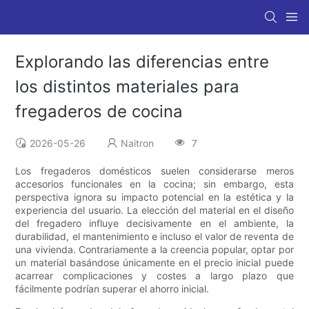
Explorando las diferencias entre
los distintos materiales para
fregaderos de cocina
2026-05-26
Naitron
7
Los fregaderos domésticos suelen considerarse meros
accesorios funcionales en la cocina; sin embargo, esta
perspectiva ignora su impacto potencial en la estética y la
experiencia del usuario. La elección del material en el diseño
del fregadero influye decisivamente en el ambiente, la
durabilidad, el mantenimiento e incluso el valor de reventa de
una vivienda. Contrariamente a la creencia popular, optar por
un material basándose únicamente en el precio inicial puede
acarrear complicaciones y costes a largo plazo que
fácilmente podrían superar el ahorro inicial.