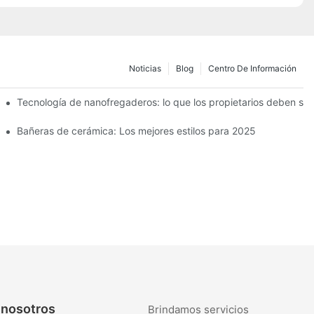
Noticias
Blog
Centro De Información
Tecnología de nanofregaderos: lo que los propietarios deben sa
Bañeras de cerámica: Los mejores estilos para 2025
 nosotros
Brindamos servicios