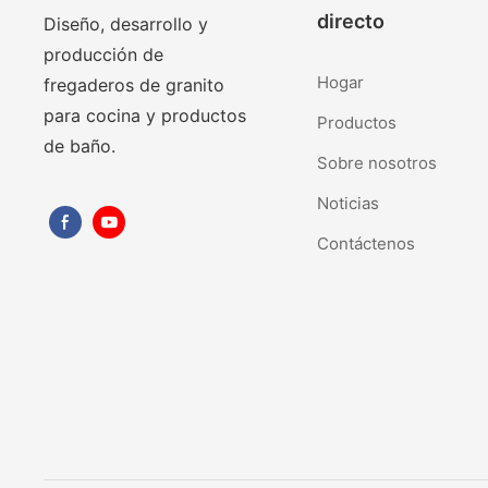
directo
Diseño, desarrollo y
producción de
Hogar
fregaderos de granito
para cocina y productos
Productos
de baño.
Sobre nosotros
Noticias
Contáctenos