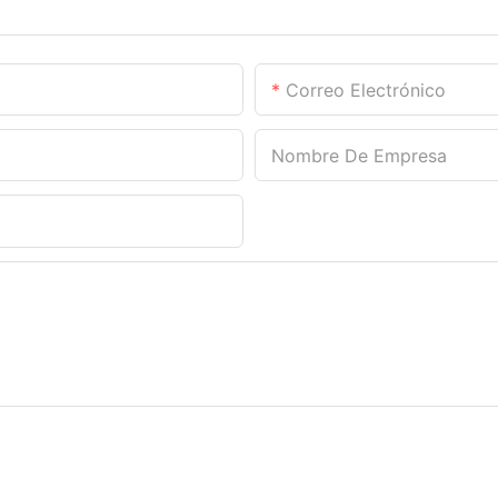
Correo Electrónico
Nombre De Empresa