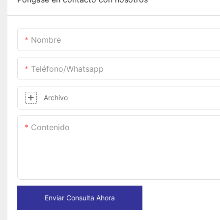
Nombre
Teléfono/whatsapp
Archivo
Contenido
Enviar Consulta Ahora