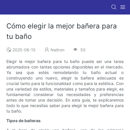
Cómo elegir la mejor bañera para
tu baño
2025-06-15
Naitron
50
Elegir la mejor bañera para tu baño puede ser una tarea
abrumadora con tantas opciones disponibles en el mercado.
Ya sea que estés remodelando tu baño actual o
construyendo uno nuevo, elegir la bañera adecuada es
crucial tanto para la funcionalidad como para la estética. Con
una variedad de estilos, materiales y tamaños para elegir, es
fundamental considerar tus necesidades y preferencias
antes de tomar una decisión. En esta guía, te explicaremos
todo lo que necesitas saber para elegir la mejor bañera para
tu baño.
Tipos de bañeras