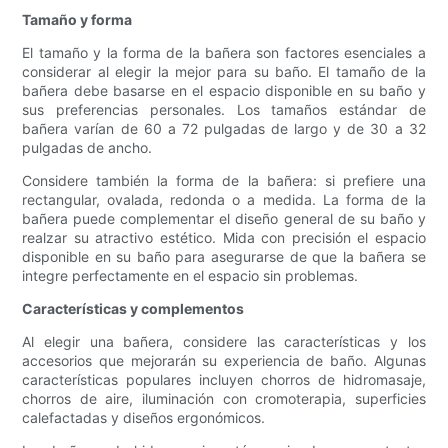
Tamaño y forma
El tamaño y la forma de la bañera son factores esenciales a
considerar al elegir la mejor para su baño. El tamaño de la
bañera debe basarse en el espacio disponible en su baño y
sus preferencias personales. Los tamaños estándar de
bañera varían de 60 a 72 pulgadas de largo y de 30 a 32
pulgadas de ancho.
Considere también la forma de la bañera: si prefiere una
rectangular, ovalada, redonda o a medida. La forma de la
bañera puede complementar el diseño general de su baño y
realzar su atractivo estético. Mida con precisión el espacio
disponible en su baño para asegurarse de que la bañera se
integre perfectamente en el espacio sin problemas.
Características y complementos
Al elegir una bañera, considere las características y los
accesorios que mejorarán su experiencia de baño. Algunas
características populares incluyen chorros de hidromasaje,
chorros de aire, iluminación con cromoterapia, superficies
calefactadas y diseños ergonómicos.