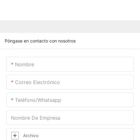
Póngase en contacto con nosotros
Nombre
Correo Electrónico
Teléfono/whatsapp
Nombre De Empresa
Archivo