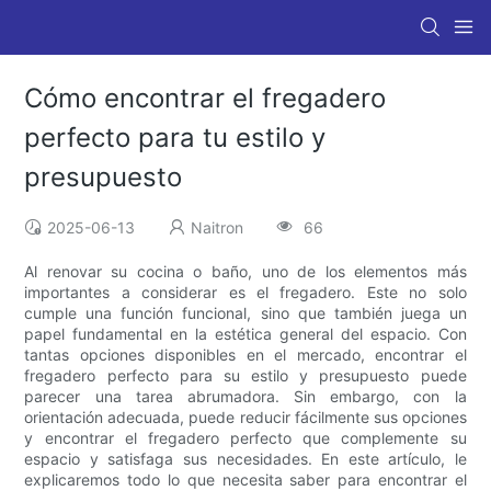
Cómo encontrar el fregadero
perfecto para tu estilo y
presupuesto
2025-06-13
Naitron
66
Al renovar su cocina o baño, uno de los elementos más
importantes a considerar es el fregadero. Este no solo
cumple una función funcional, sino que también juega un
papel fundamental en la estética general del espacio. Con
tantas opciones disponibles en el mercado, encontrar el
fregadero perfecto para su estilo y presupuesto puede
parecer una tarea abrumadora. Sin embargo, con la
orientación adecuada, puede reducir fácilmente sus opciones
y encontrar el fregadero perfecto que complemente su
espacio y satisfaga sus necesidades. En este artículo, le
explicaremos todo lo que necesita saber para encontrar el