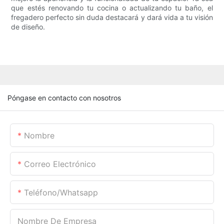
que estés renovando tu cocina o actualizando tu baño, el
fregadero perfecto sin duda destacará y dará vida a tu visión
de diseño.
Póngase en contacto con nosotros
Nombre
Correo Electrónico
Teléfono/whatsapp
Nombre De Empresa