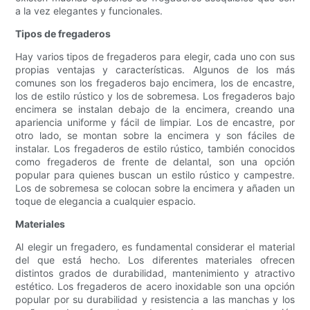
a la vez elegantes y funcionales.
Tipos de fregaderos
Hay varios tipos de fregaderos para elegir, cada uno con sus
propias ventajas y características. Algunos de los más
comunes son los fregaderos bajo encimera, los de encastre,
los de estilo rústico y los de sobremesa. Los fregaderos bajo
encimera se instalan debajo de la encimera, creando una
apariencia uniforme y fácil de limpiar. Los de encastre, por
otro lado, se montan sobre la encimera y son fáciles de
instalar. Los fregaderos de estilo rústico, también conocidos
como fregaderos de frente de delantal, son una opción
popular para quienes buscan un estilo rústico y campestre.
Los de sobremesa se colocan sobre la encimera y añaden un
toque de elegancia a cualquier espacio.
Materiales
Al elegir un fregadero, es fundamental considerar el material
del que está hecho. Los diferentes materiales ofrecen
distintos grados de durabilidad, mantenimiento y atractivo
estético. Los fregaderos de acero inoxidable son una opción
popular por su durabilidad y resistencia a las manchas y los