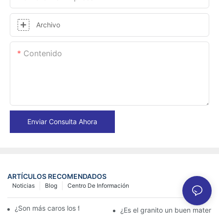
Archivo
Contenido
Enviar Consulta Ahora
ARTÍCULOS RECOMENDADOS
Noticias
Blog
Centro De Información
¿Son más caros los fregaderos de granito?
¿Es el granito un buen materia