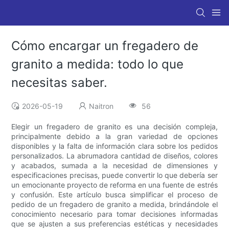
Cómo encargar un fregadero de
granito a medida: todo lo que
necesitas saber.
2026-05-19
Naitron
56
Elegir un fregadero de granito es una decisión compleja,
principalmente debido a la gran variedad de opciones
disponibles y la falta de información clara sobre los pedidos
personalizados. La abrumadora cantidad de diseños, colores
y acabados, sumada a la necesidad de dimensiones y
especificaciones precisas, puede convertir lo que debería ser
un emocionante proyecto de reforma en una fuente de estrés
y confusión. Este artículo busca simplificar el proceso de
pedido de un fregadero de granito a medida, brindándole el
conocimiento necesario para tomar decisiones informadas
que se ajusten a sus preferencias estéticas y necesidades