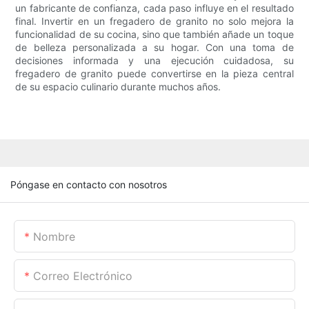
un fabricante de confianza, cada paso influye en el resultado
final. Invertir en un fregadero de granito no solo mejora la
funcionalidad de su cocina, sino que también añade un toque
de belleza personalizada a su hogar. Con una toma de
decisiones informada y una ejecución cuidadosa, su
fregadero de granito puede convertirse en la pieza central
de su espacio culinario durante muchos años.
Póngase en contacto con nosotros
Nombre
Correo Electrónico