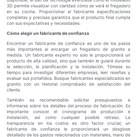
3D permite visualizar con claridad cómo se verá el fregadero
en su cocina. Proporcionar al fabricante especificaciones
completas y precisas garantiza que el producto final cumpla
con sus expectativas y necesidades.
Cómo elegir un fabricante de confianza
Encontrar un fabricante de confianza es uno de los pasos
más importantes al encargar un fregadero de granito a
medida. Un fabricante experto no solo le proporcionará un
producto de alta calidad, sino que también le guiará durante
la selección, la planificación y la instalación. Tómese su
tiempo para investigar diferentes empresas, leer reseñas y
evaluar sus portafolios. Busque fabricantes especializados en
granito con un historial comprobado de satisfacción del
cliente.
También es recomendable solicitar presupuestos e
informarse sobre los detalles del proceso de fabricación. Es
importante conocer el cronograma de producción e
instalación, así como cualquier posible retraso. La
transparencia en los costos es otro factor crucial; un
fabricante de confianza le proporcionará un desglose
detallado de los gastos relacionados con materiales, mano de