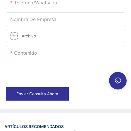
Teléfono/whatsapp
Nombre De Empresa
Archivo
Contenido
Enviar Consulta Ahora
ARTÍCULOS RECOMENDADOS