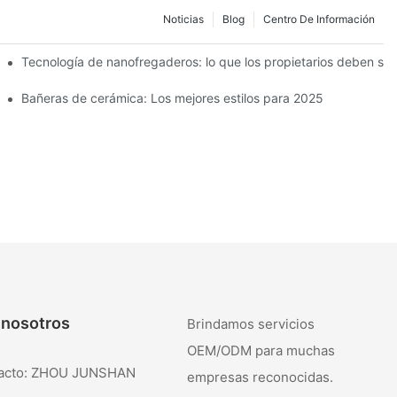
Noticias
Blog
Centro De Información
Tecnología de nanofregaderos: lo que los propietarios deben sa
Bañeras de cerámica: Los mejores estilos para 2025
 nosotros
Brindamos servicios
OEM/ODM para muchas
tacto: ZHOU JUNSHAN
empresas reconocidas.