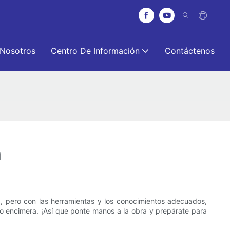
 Nosotros
Centro De Información
Contáctenos
a
, pero con las herramientas y los conocimientos adecuados,
o encimera. ¡Así que ponte manos a la obra y prepárate para