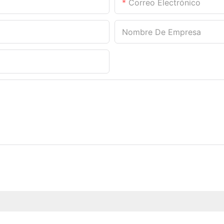
Correo Electrónico
Nombre De Empresa