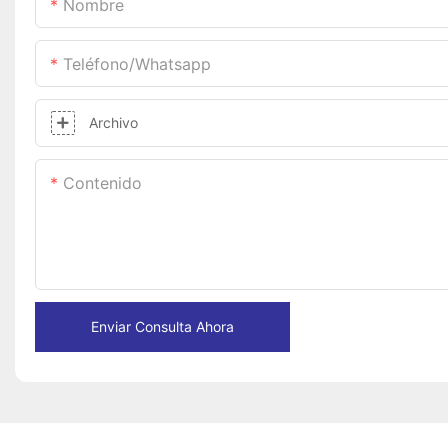
Nombre
Teléfono/whatsapp
Archivo
Contenido
Enviar Consulta Ahora