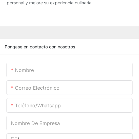
personal y mejore su experiencia culinaria.
Póngase en contacto con nosotros
Nombre
Correo Electrónico
Teléfono/whatsapp
Nombre De Empresa