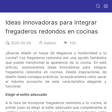
Ideas innovadoras para integrar
fregaderos redondos en cocinas
2025-05-04
Naitron
105
¿Buscas añadir un toque de elegancia y modernidad a tu
cocina? Los fregaderos redondos son una opción fantástica
que puede transformar la apariencia de tu cocina. En este
artículo, exploraremos ideas innovadoras para integrar
fregaderos redondos en cocinas. Desde inspiraciones de
diseño hasta consejos prácticos, te explicaremos cómo sacar
el máximo provecho de esta característica elegante y
funcional.
Elegir el estilo adecuado
A la hora de incorporar fregaderos redondos a tu cocina, el
primer paso es elegir el estilo adecuado que complemente la