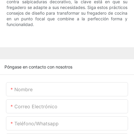
contra salpicaduras decorativo, la clave está en que su
fregadero se adapte a sus necesidades. Siga estos prácticos
consejos de diseño para transformar su fregadero de cocina
en un punto focal que combine a la perfección forma y
funcionalidad.
Póngase en contacto con nosotros
Nombre
Correo Electrónico
Teléfono/whatsapp