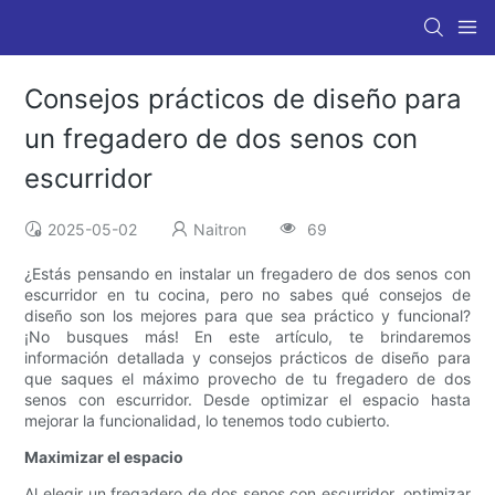
Consejos prácticos de diseño para
un fregadero de dos senos con
escurridor
2025-05-02
Naitron
69
¿Estás pensando en instalar un fregadero de dos senos con
escurridor en tu cocina, pero no sabes qué consejos de
diseño son los mejores para que sea práctico y funcional?
¡No busques más! En este artículo, te brindaremos
información detallada y consejos prácticos de diseño para
que saques el máximo provecho de tu fregadero de dos
senos con escurridor. Desde optimizar el espacio hasta
mejorar la funcionalidad, lo tenemos todo cubierto.
Maximizar el espacio
Al elegir un fregadero de dos senos con escurridor, optimizar