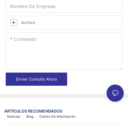
Nombre De Empresa
Archivo
Contenido
Enviar Consulta Ahora
ARTÍCULOS RECOMENDADOS
Noticias
Blog
Centro De Información