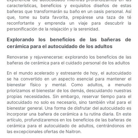
características, beneficios y exquisitos diseños de estas
bañeras que transformarán su baño en un oasis personal. Así
que, tome su bata favorita, prepárese una taza de té
reconfortante y emprenda un viaje para descubrir la
personificación de la relajación y la serenidad.
Explorando los beneficios de las bañeras de
cerámica para el autocuidado de los adultos
Renovarse y rejuvenecerse: explorando los beneficios de las
bañeras de cerámica para el cuidado personal de los adultos
En el mundo acelerado y estresante de hoy, el autocuidado
se ha convertido en un aspecto esencial para mantener el
bienestar físico y mental. Como adultos, a menudo
priorizamos el bienestar de los demás, descuidando nuestras
propias necesidades. Sin embargo, reservar tiempo para el
autocuidado no solo es necesario, sino también vital para el
bienestar general. Una forma de disfrutar del autocuidado es
incorporar una bañera de cerámica a tu rutina diaria. En este
artículo, profundizaremos en los beneficios de las bañeras de
cerámica para el autocuidado de adultos, centrándonos en
las excepcionales ofertas de Naitron.