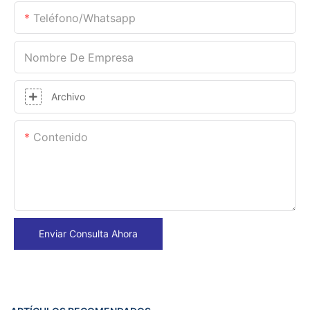
Teléfono/whatsapp
Nombre De Empresa
Archivo
Contenido
Enviar Consulta Ahora