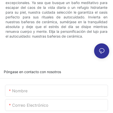
excepcionales. Ya sea que busque un baño meditativo para
escapar del caos de la vida diaria o un refugio hidratante
para su piel, nuestra cuidada selección le garantiza el oasis
perfecto para sus rituales de autocuidado. Invierta en
nuestras bañeras de cerámica, sumérjase en la tranquilidad
absoluta y deje que el estrés del día se disipe mientras
renueva cuerpo y mente. Elija la personificación del lujo para
el autocuidado: nuestras bañeras de cerámica.
Póngase en contacto con nosotros
Nombre
Correo Electrónico