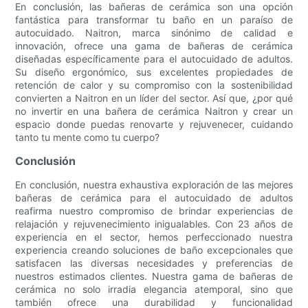
En conclusión, las bañeras de cerámica son una opción
fantástica para transformar tu baño en un paraíso de
autocuidado. Naitron, marca sinónimo de calidad e
innovación, ofrece una gama de bañeras de cerámica
diseñadas específicamente para el autocuidado de adultos.
Su diseño ergonómico, sus excelentes propiedades de
retención de calor y su compromiso con la sostenibilidad
convierten a Naitron en un líder del sector. Así que, ¿por qué
no invertir en una bañera de cerámica Naitron y crear un
espacio donde puedas renovarte y rejuvenecer, cuidando
tanto tu mente como tu cuerpo?
Conclusión
En conclusión, nuestra exhaustiva exploración de las mejores
bañeras de cerámica para el autocuidado de adultos
reafirma nuestro compromiso de brindar experiencias de
relajación y rejuvenecimiento inigualables. Con 23 años de
experiencia en el sector, hemos perfeccionado nuestra
experiencia creando soluciones de baño excepcionales que
satisfacen las diversas necesidades y preferencias de
nuestros estimados clientes. Nuestra gama de bañeras de
cerámica no solo irradia elegancia atemporal, sino que
también ofrece una durabilidad y funcionalidad