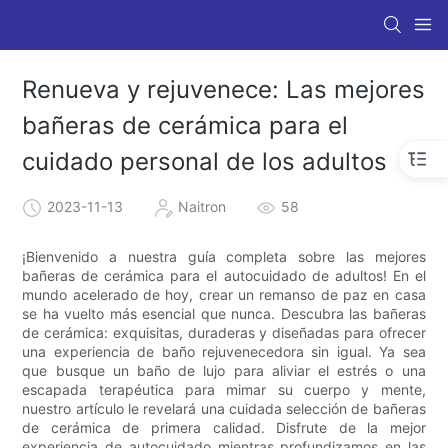
Renueva y rejuvenece: Las mejores
bañeras de cerámica para el
cuidado personal de los adultos
2023-11-13
Naitron
58
¡Bienvenido a nuestra guía completa sobre las mejores
bañeras de cerámica para el autocuidado de adultos! En el
mundo acelerado de hoy, crear un remanso de paz en casa
se ha vuelto más esencial que nunca. Descubra las bañeras
de cerámica: exquisitas, duraderas y diseñadas para ofrecer
una experiencia de baño rejuvenecedora sin igual. Ya sea
que busque un baño de lujo para aliviar el estrés o una
escapada terapéutica para mimar su cuerpo y mente,
nuestro artículo le revelará una cuidada selección de bañeras
de cerámica de primera calidad. Disfrute de la mejor
experiencia de autocuidado mientras profundizamos en las