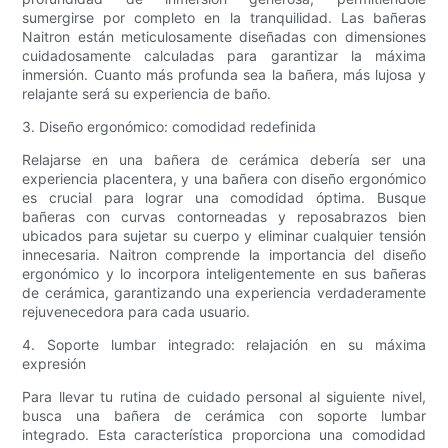
sumergirse por completo en la tranquilidad. Las bañeras
Naitron están meticulosamente diseñadas con dimensiones
cuidadosamente calculadas para garantizar la máxima
inmersión. Cuanto más profunda sea la bañera, más lujosa y
relajante será su experiencia de baño.
3. Diseño ergonómico: comodidad redefinida
Relajarse en una bañera de cerámica debería ser una
experiencia placentera, y una bañera con diseño ergonómico
es crucial para lograr una comodidad óptima. Busque
bañeras con curvas contorneadas y reposabrazos bien
ubicados para sujetar su cuerpo y eliminar cualquier tensión
innecesaria. Naitron comprende la importancia del diseño
ergonómico y lo incorpora inteligentemente en sus bañeras
de cerámica, garantizando una experiencia verdaderamente
rejuvenecedora para cada usuario.
4. Soporte lumbar integrado: relajación en su máxima
expresión
Para llevar tu rutina de cuidado personal al siguiente nivel,
busca una bañera de cerámica con soporte lumbar
integrado. Esta característica proporciona una comodidad