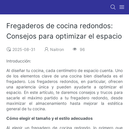
Fregaderos de cocina redondos:
Consejos para optimizar el espacio
2025-08-31
Naitron
96
Introducción:
Al diseñar tu cocina, cada centímetro de espacio cuenta. Uno
de los elementos clave de una cocina bien diseñada es el
fregadero. Los fregaderos redondos, en particular, ofrecen
una apariencia única y pueden ayudarte a optimizar el
espacio. En este artículo, te daremos consejos y trucos para
sacarle el máximo partido a tu fregadero redondo, desde
maximizar el almacenamiento hasta mejorar la estética
general de tu cocina.
Cómo elegir el tamaño y el estilo adecuados
Al elegir un fregadero de cocina redondo, lo primero que