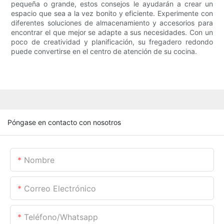
pequeña o grande, estos consejos le ayudarán a crear un
espacio que sea a la vez bonito y eficiente. Experimente con
diferentes soluciones de almacenamiento y accesorios para
encontrar el que mejor se adapte a sus necesidades. Con un
poco de creatividad y planificación, su fregadero redondo
puede convertirse en el centro de atención de su cocina.
Póngase en contacto con nosotros
Nombre
Correo Electrónico
Teléfono/whatsapp