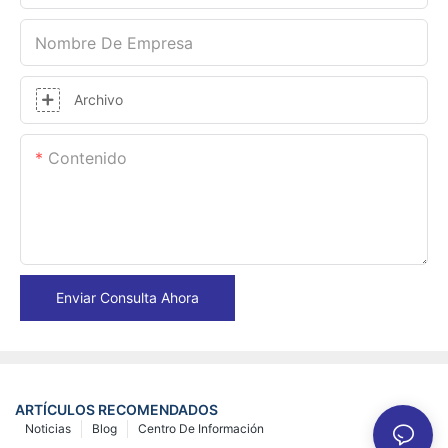
Nombre De Empresa
Archivo
Contenido
Enviar Consulta Ahora
ARTÍCULOS RECOMENDADOS
Noticias
Blog
Centro De Información