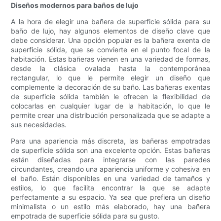
Diseños modernos para baños de lujo
A la hora de elegir una bañera de superficie sólida para su
baño de lujo, hay algunos elementos de diseño clave que
debe considerar. Una opción popular es la bañera exenta de
superficie sólida, que se convierte en el punto focal de la
habitación. Estas bañeras vienen en una variedad de formas,
desde la clásica ovalada hasta la contemporánea
rectangular, lo que le permite elegir un diseño que
complemente la decoración de su baño. Las bañeras exentas
de superficie sólida también le ofrecen la flexibilidad de
colocarlas en cualquier lugar de la habitación, lo que le
permite crear una distribución personalizada que se adapte a
sus necesidades.
Para una apariencia más discreta, las bañeras empotradas
de superficie sólida son una excelente opción. Estas bañeras
están diseñadas para integrarse con las paredes
circundantes, creando una apariencia uniforme y cohesiva en
el baño. Están disponibles en una variedad de tamaños y
estilos, lo que facilita encontrar la que se adapte
perfectamente a su espacio. Ya sea que prefiera un diseño
minimalista o un estilo más elaborado, hay una bañera
empotrada de superficie sólida para su gusto.