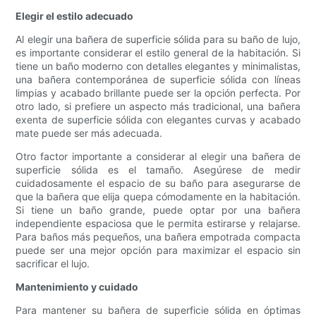
Elegir el estilo adecuado
Al elegir una bañera de superficie sólida para su baño de lujo,
es importante considerar el estilo general de la habitación. Si
tiene un baño moderno con detalles elegantes y minimalistas,
una bañera contemporánea de superficie sólida con líneas
limpias y acabado brillante puede ser la opción perfecta. Por
otro lado, si prefiere un aspecto más tradicional, una bañera
exenta de superficie sólida con elegantes curvas y acabado
mate puede ser más adecuada.
Otro factor importante a considerar al elegir una bañera de
superficie sólida es el tamaño. Asegúrese de medir
cuidadosamente el espacio de su baño para asegurarse de
que la bañera que elija quepa cómodamente en la habitación.
Si tiene un baño grande, puede optar por una bañera
independiente espaciosa que le permita estirarse y relajarse.
Para baños más pequeños, una bañera empotrada compacta
puede ser una mejor opción para maximizar el espacio sin
sacrificar el lujo.
Mantenimiento y cuidado
Para mantener su bañera de superficie sólida en óptimas