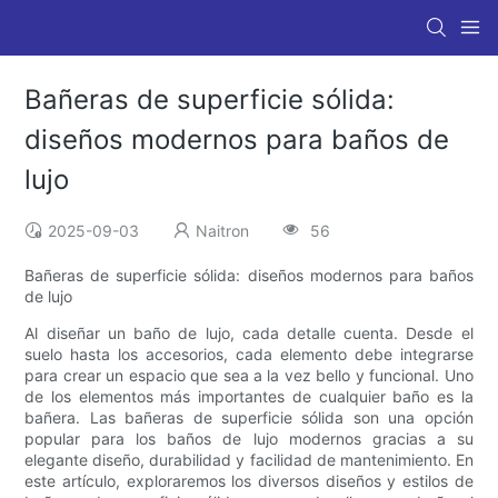
Bañeras de superficie sólida:
diseños modernos para baños de
lujo
2025-09-03
Naitron
56
Bañeras de superficie sólida: diseños modernos para baños
de lujo
Al diseñar un baño de lujo, cada detalle cuenta. Desde el
suelo hasta los accesorios, cada elemento debe integrarse
para crear un espacio que sea a la vez bello y funcional. Uno
de los elementos más importantes de cualquier baño es la
bañera. Las bañeras de superficie sólida son una opción
popular para los baños de lujo modernos gracias a su
elegante diseño, durabilidad y facilidad de mantenimiento. En
este artículo, exploraremos los diversos diseños y estilos de