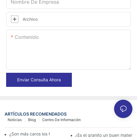
Nombre De Empresa
Archivo
Contenido
Enviar Consulta Ahora
ARTÍCULOS RECOMENDADOS
Noticias
Blog
Centro De Información
¿Son más caros los fregaderos de granito?
¿Es el granito un buen materia