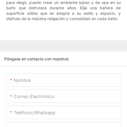
para elegir, puede crear un ambiente lujoso y de spa en su
baño que disfrutará durante años. Elija una bañera de
superficie sólida que se adapte a su estilo y espacio, y
disfrute de la máxima relajación y comodidad en cada baño.
Póngase en contacto con nosotros
Nombre
Correo Electrónico
Teléfono/whatsapp