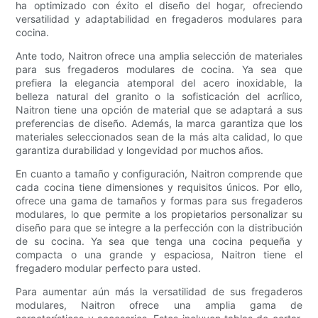
ha optimizado con éxito el diseño del hogar, ofreciendo
versatilidad y adaptabilidad en fregaderos modulares para
cocina.
Ante todo, Naitron ofrece una amplia selección de materiales
para sus fregaderos modulares de cocina. Ya sea que
prefiera la elegancia atemporal del acero inoxidable, la
belleza natural del granito o la sofisticación del acrílico,
Naitron tiene una opción de material que se adaptará a sus
preferencias de diseño. Además, la marca garantiza que los
materiales seleccionados sean de la más alta calidad, lo que
garantiza durabilidad y longevidad por muchos años.
En cuanto a tamaño y configuración, Naitron comprende que
cada cocina tiene dimensiones y requisitos únicos. Por ello,
ofrece una gama de tamaños y formas para sus fregaderos
modulares, lo que permite a los propietarios personalizar su
diseño para que se integre a la perfección con la distribución
de su cocina. Ya sea que tenga una cocina pequeña y
compacta o una grande y espaciosa, Naitron tiene el
fregadero modular perfecto para usted.
Para aumentar aún más la versatilidad de sus fregaderos
modulares, Naitron ofrece una amplia gama de