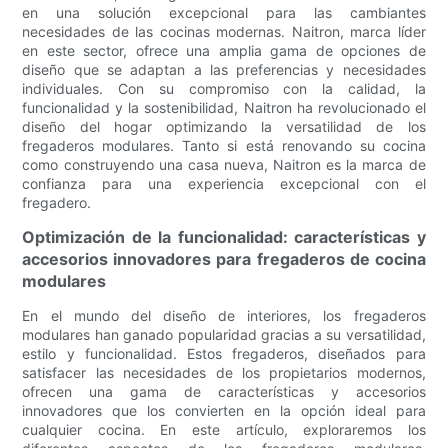
en una solución excepcional para las cambiantes
necesidades de las cocinas modernas. Naitron, marca líder
en este sector, ofrece una amplia gama de opciones de
diseño que se adaptan a las preferencias y necesidades
individuales. Con su compromiso con la calidad, la
funcionalidad y la sostenibilidad, Naitron ha revolucionado el
diseño del hogar optimizando la versatilidad de los
fregaderos modulares. Tanto si está renovando su cocina
como construyendo una casa nueva, Naitron es la marca de
confianza para una experiencia excepcional con el
fregadero.
Optimización de la funcionalidad: características y
accesorios innovadores para fregaderos de cocina
modulares
En el mundo del diseño de interiores, los fregaderos
modulares han ganado popularidad gracias a su versatilidad,
estilo y funcionalidad. Estos fregaderos, diseñados para
satisfacer las necesidades de los propietarios modernos,
ofrecen una gama de características y accesorios
innovadores que los convierten en la opción ideal para
cualquier cocina. En este artículo, exploraremos los