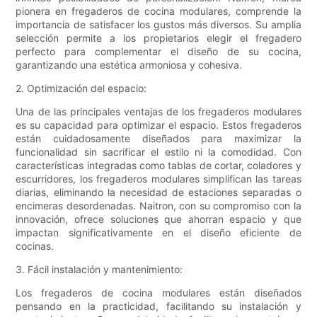
pionera en fregaderos de cocina modulares, comprende la
importancia de satisfacer los gustos más diversos. Su amplia
selección permite a los propietarios elegir el fregadero
perfecto para complementar el diseño de su cocina,
garantizando una estética armoniosa y cohesiva.
2. Optimización del espacio:
Una de las principales ventajas de los fregaderos modulares
es su capacidad para optimizar el espacio. Estos fregaderos
están cuidadosamente diseñados para maximizar la
funcionalidad sin sacrificar el estilo ni la comodidad. Con
características integradas como tablas de cortar, coladores y
escurridores, los fregaderos modulares simplifican las tareas
diarias, eliminando la necesidad de estaciones separadas o
encimeras desordenadas. Naitron, con su compromiso con la
innovación, ofrece soluciones que ahorran espacio y que
impactan significativamente en el diseño eficiente de
cocinas.
3. Fácil instalación y mantenimiento:
Los fregaderos de cocina modulares están diseñados
pensando en la practicidad, facilitando su instalación y