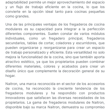
adaptabilidad permite un mejor aprovechamiento del espacio
y un flujo de trabajo eficiente en la cocina, lo que los
convierte en la opción ideal tanto para cocinas pequeñas
como grandes.
Una de las principales ventajas de los fregaderos de cocina
modulares es su capacidad para integrar a la perfección
diferentes componentes. Suelen constar de varios módulos
individuales, como un fregadero principal, fregaderos
secundarios, tablas de cortar, coladores y escurridores, que
pueden organizarse y reorganizarse para crear un espacio
de trabajo personalizado y eficiente. Esta versatilidad no solo
mejora la funcionalidad de la cocina, sino que también aporta
atractivo estético, ya que los propietarios pueden combinar
diferentes materiales, colores y acabados para crear un
diseño único que complemente la decoración general de su
hogar.
Naitron, una marca reconocida en el sector de los accesorios
de cocina, ha reconocido la creciente tendencia de los
fregaderos modulares y ha respondido con productos
innovadores que satisfacen las diversas necesidades de los
propietarios. La gama de fregaderos modulares de Naitron,
disponible bajo su marca Naitron, demuestra su compromiso