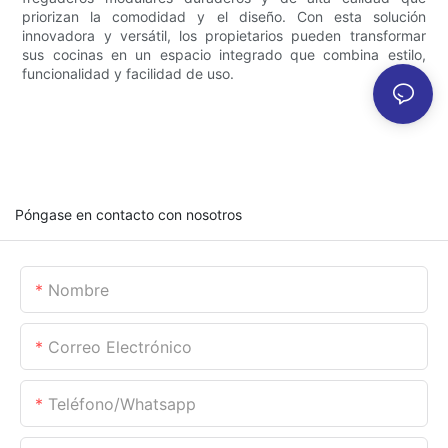
priorizan la comodidad y el diseño. Con esta solución
innovadora y versátil, los propietarios pueden transformar
sus cocinas en un espacio integrado que combina estilo,
funcionalidad y facilidad de uso.
Póngase en contacto con nosotros
Nombre
Correo Electrónico
Teléfono/whatsapp