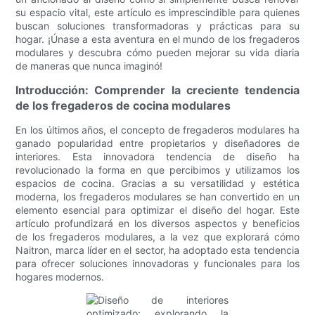
su espacio vital, este artículo es imprescindible para quienes
buscan soluciones transformadoras y prácticas para su
hogar. ¡Únase a esta aventura en el mundo de los fregaderos
modulares y descubra cómo pueden mejorar su vida diaria
de maneras que nunca imaginó!
Introducción: Comprender la creciente tendencia
de los fregaderos de cocina modulares
En los últimos años, el concepto de fregaderos modulares ha
ganado popularidad entre propietarios y diseñadores de
interiores. Esta innovadora tendencia de diseño ha
revolucionado la forma en que percibimos y utilizamos los
espacios de cocina. Gracias a su versatilidad y estética
moderna, los fregaderos modulares se han convertido en un
elemento esencial para optimizar el diseño del hogar. Este
artículo profundizará en los diversos aspectos y beneficios
de los fregaderos modulares, a la vez que explorará cómo
Naitron, marca líder en el sector, ha adoptado esta tendencia
para ofrecer soluciones innovadoras y funcionales para los
hogares modernos.