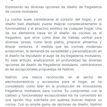
Explorando las diversas opciones de diseño de fregaderos
de cocina modulares
La cocina suele considerarse el corazón del hogar, y un
diseño bien diseñado puede mejorar considerablemente la
funcionalidad y el atractivo estético de cualquier hogar. Uno
de los elementos clave en el diseño de cocinas es el
fregadero, que sirve como área de trabajo central para
diversas tareas, como lavar platos, preparar alimentos y
limpiar verduras. A medida que las cocinas modernas
evolucionan, la demanda de versatilidad y personalización en
el diseño ha impulsado el auge de los fregaderos modulares.
En este artículo, analizaremos en profundidad las diversas
opciones de diseño de fregaderos modulares, centrándonos
en las excepcionales propuestas de Naitron.
Naitron, una marca reconocida en el sector de
electrodomésticos y accesorios para el hogar, se ha
consolidado como líder en la producción de innovadores
fregaderos modulares para cocina. Su compromiso con la
calidad y funcionalidad excepcionales los ha convertido en
una opción muy solicitada por quienes buscan mejorar su
cocina. Con su amplia gama de opciones de diseño, Naitron