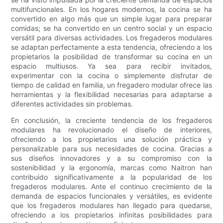
multifuncionales. En los hogares modernos, la cocina se ha
convertido en algo más que un simple lugar para preparar
comidas; se ha convertido en un centro social y un espacio
versátil para diversas actividades. Los fregaderos modulares
se adaptan perfectamente a esta tendencia, ofreciendo a los
propietarios la posibilidad de transformar su cocina en un
espacio multiusos. Ya sea para recibir invitados,
experimentar con la cocina o simplemente disfrutar de
tiempo de calidad en familia, un fregadero modular ofrece las
herramientas y la flexibilidad necesarias para adaptarse a
diferentes actividades sin problemas.
En conclusión, la creciente tendencia de los fregaderos
modulares ha revolucionado el diseño de interiores,
ofreciendo a los propietarios una solución práctica y
personalizable para sus necesidades de cocina. Gracias a
sus diseños innovadores y a su compromiso con la
sostenibilidad y la ergonomía, marcas como Naitron han
contribuido significativamente a la popularidad de los
fregaderos modulares. Ante el continuo crecimiento de la
demanda de espacios funcionales y versátiles, es evidente
que los fregaderos modulares han llegado para quedarse,
ofreciendo a los propietarios infinitas posibilidades para