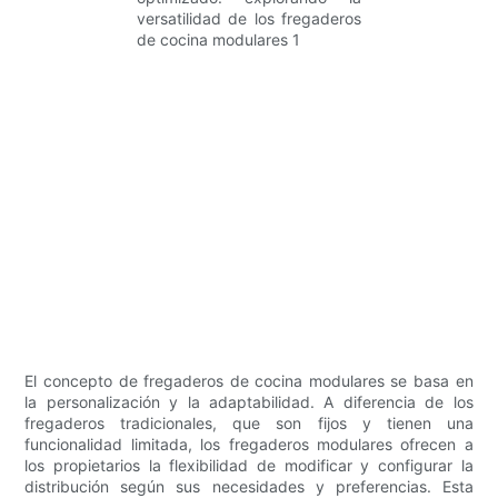
El concepto de fregaderos de cocina modulares se basa en
la personalización y la adaptabilidad. A diferencia de los
fregaderos tradicionales, que son fijos y tienen una
funcionalidad limitada, los fregaderos modulares ofrecen a
los propietarios la flexibilidad de modificar y configurar la
distribución según sus necesidades y preferencias. Esta