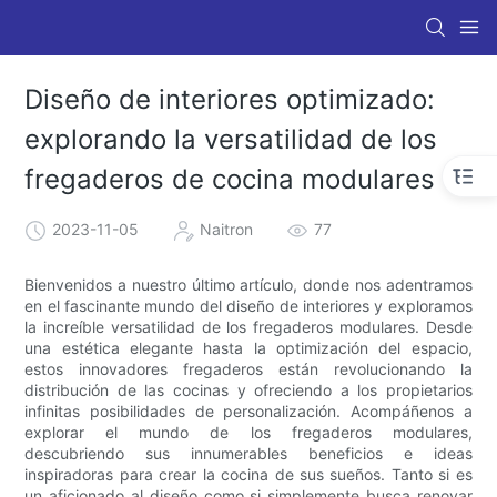
Diseño de interiores optimizado:
explorando la versatilidad de los
fregaderos de cocina modulares
2023-11-05
Naitron
77
Bienvenidos a nuestro último artículo, donde nos adentramos
en el fascinante mundo del diseño de interiores y exploramos
la increíble versatilidad de los fregaderos modulares. Desde
una estética elegante hasta la optimización del espacio,
estos innovadores fregaderos están revolucionando la
distribución de las cocinas y ofreciendo a los propietarios
infinitas posibilidades de personalización. Acompáñenos a
explorar el mundo de los fregaderos modulares,
descubriendo sus innumerables beneficios e ideas
inspiradoras para crear la cocina de sus sueños. Tanto si es
un aficionado al diseño como si simplemente busca renovar