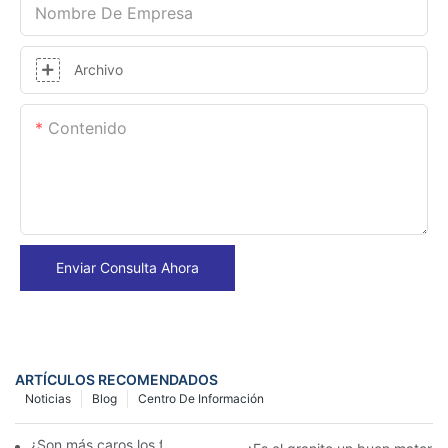
Nombre De Empresa
Archivo
Contenido
Enviar Consulta Ahora
ARTÍCULOS RECOMENDADOS
Noticias
Blog
Centro De Información
¿Son más caros los fregaderos de granito?