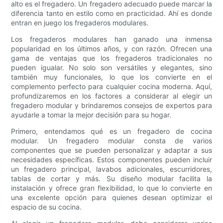
alto es el fregadero. Un fregadero adecuado puede marcar la
diferencia tanto en estilo como en practicidad. Ahí es donde
entran en juego los fregaderos modulares.
Los fregaderos modulares han ganado una inmensa
popularidad en los últimos años, y con razón. Ofrecen una
gama de ventajas que los fregaderos tradicionales no
pueden igualar. No solo son versátiles y elegantes, sino
también muy funcionales, lo que los convierte en el
complemento perfecto para cualquier cocina moderna. Aquí,
profundizaremos en los factores a considerar al elegir un
fregadero modular y brindaremos consejos de expertos para
ayudarle a tomar la mejor decisión para su hogar.
Primero, entendamos qué es un fregadero de cocina
modular. Un fregadero modular consta de varios
componentes que se pueden personalizar y adaptar a sus
necesidades específicas. Estos componentes pueden incluir
un fregadero principal, lavabos adicionales, escurridores,
tablas de cortar y más. Su diseño modular facilita la
instalación y ofrece gran flexibilidad, lo que lo convierte en
una excelente opción para quienes desean optimizar el
espacio de su cocina.