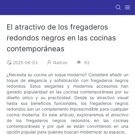
El atractivo de los fregaderos
redondos negros en las cocinas
contemporáneas
2025-06-03
Naitron
93
¿Necesita su cocina un toque moderno? Considere añadir un
toque de elegancia y sofisticación con fregaderos negros
redondos. Estos elegantes y modernos accesorios han
ganado popularidad en las cocinas contemporáneas por su
diseño único y su practicidad. Desde su atractivo visual
hasta sus beneficios funcionales, los fregaderos negros
redondos son un complemento imprescindible para cualquier
cocina moderna. En este artículo, exploraremos el atractivo
de los fregaderos negros redondos en las cocinas
contemporáneas y por qué se están convirtiendo en una
opción popular para quienes buscan modernizar su espacio.