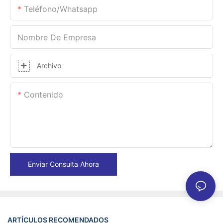
Teléfono/whatsapp
Nombre De Empresa
Archivo
Contenido
Enviar Consulta Ahora
ARTÍCULOS RECOMENDADOS