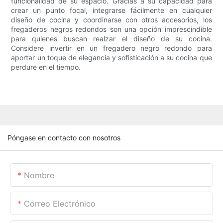
funcionalidad de su espacio. Gracias a su capacidad para
crear un punto focal, integrarse fácilmente en cualquier
diseño de cocina y coordinarse con otros accesorios, los
fregaderos negros redondos son una opción imprescindible
para quienes buscan realzar el diseño de su cocina.
Considere invertir en un fregadero negro redondo para
aportar un toque de elegancia y sofisticación a su cocina que
perdure en el tiempo.
Póngase en contacto con nosotros
Nombre
Correo Electrónico