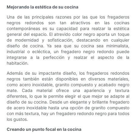
Mejorando la estética de su cocina
Una de las principales razones por las que los fregaderos
negros redondos son tan atractivos en las cocinas
contemporáneas es su capacidad para realzar la estética
general del espacio. El atrevido color negro aporta un toque
de modernidad y sofisticación, destacando en cualquier
diseño de cocina. Ya sea que su cocina sea minimalista,
industrial o ecléctica, un fregadero negro redondo puede
integrarse a la perfección y realzar el aspecto de la
habitación.
Además de su impactante diseño, los fregaderos redondos
negros también están disponibles en diversos materiales,
como acero inoxidable, granito compuesto y acabado negro
mate. Cada material ofrece una apariencia y textura
diferentes, lo que le permite elegir el que mejor se adapte al
diseño de su cocina. Desde un elegante y brillante fregadero
de acero inoxidable hasta una opción de granito compuesto
con más textura, hay un fregadero redondo negro para todos
los gustos.
Creando un punto focal en la cocina