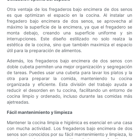
Otra ventaja de los fregaderos bajo encimera de dos senos
es que optimizan el espacio en la cocina. Al instalar un
fregadero bajo encimera de dos senos, se aprovecha al
máximo la superficie de la encimera, ya que el fregadero se
monta debajo, creando una superficie uniforme y sin
interrupciones. Este diseño estilizado no solo realza la
estética de la cocina, sino que también maximiza el espacio
útil para la preparación de alimentos.
Además, los fregaderos bajo encimera de dos senos con
doble cubeta permiten una mejor organización y segregación
de tareas. Puedes usar una cubeta para lavar los platos y la
otra para preparar la comida, manteniendo tu cocina
organizada y eficiente. Esta división del trabajo ayuda a
reducir el desorden en tu cocina, facilitando un entorno de
cocina limpio y ordenado, incluso durante las comidas más
ajetreadas.
Fácil mantenimiento y limpieza
Mantener la cocina limpia e higiénica es esencial en una casa
con mucha actividad. Los fregaderos bajo encimera de dos
senos son conocidos por su fácil mantenimiento y limpieza, lo