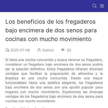
Los beneficios de los fregaderos
bajo encimera de dos senos para
cocinas con mucho movimiento
2025-07-08
Naitron
85
Si tiene una cocina concurrida y busca renovar su fregadero,
considerar un fregadero bajo encimera de dos senos podría
ser la solución definitiva. Estos fregaderos ofrecen diversas
ventajas que facilitan la preparación de alimentos y la
limpieza en una cocina concurrida. Desde una mayor
funcionalidad hasta una estética elegante, los fregaderos
bajo encimera de dos senos son una opción popular para
hogares con mucho movimiento. Exploremos las diversas
ventajas de los fregaderos bajo encimera de dos senos para
cocinas con mucho movimiento.