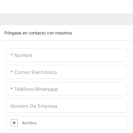
Póngase en contacto con nosotros
Nombre
Correo Electrónico
Teléfono/whatsapp
Nombre De Empresa
Archivo