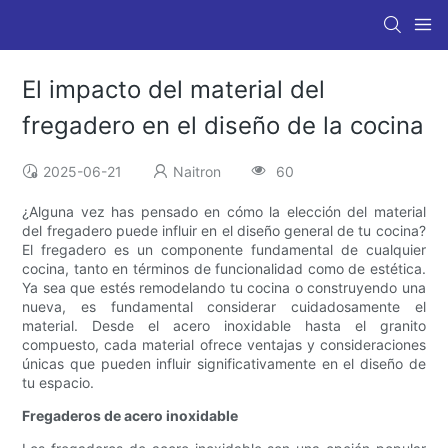
El impacto del material del
fregadero en el diseño de la cocina
2025-06-21
Naitron
60
¿Alguna vez has pensado en cómo la elección del material
del fregadero puede influir en el diseño general de tu cocina?
El fregadero es un componente fundamental de cualquier
cocina, tanto en términos de funcionalidad como de estética.
Ya sea que estés remodelando tu cocina o construyendo una
nueva, es fundamental considerar cuidadosamente el
material. Desde el acero inoxidable hasta el granito
compuesto, cada material ofrece ventajas y consideraciones
únicas que pueden influir significativamente en el diseño de
tu espacio.
Fregaderos de acero inoxidable