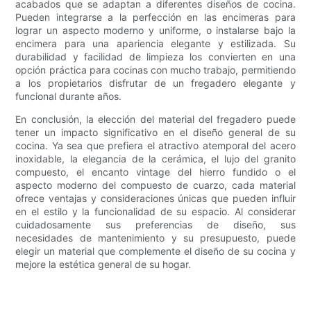
acabados que se adaptan a diferentes diseños de cocina.
Pueden integrarse a la perfección en las encimeras para
lograr un aspecto moderno y uniforme, o instalarse bajo la
encimera para una apariencia elegante y estilizada. Su
durabilidad y facilidad de limpieza los convierten en una
opción práctica para cocinas con mucho trabajo, permitiendo
a los propietarios disfrutar de un fregadero elegante y
funcional durante años.
En conclusión, la elección del material del fregadero puede
tener un impacto significativo en el diseño general de su
cocina. Ya sea que prefiera el atractivo atemporal del acero
inoxidable, la elegancia de la cerámica, el lujo del granito
compuesto, el encanto vintage del hierro fundido o el
aspecto moderno del compuesto de cuarzo, cada material
ofrece ventajas y consideraciones únicas que pueden influir
en el estilo y la funcionalidad de su espacio. Al considerar
cuidadosamente sus preferencias de diseño, sus
necesidades de mantenimiento y su presupuesto, puede
elegir un material que complemente el diseño de su cocina y
mejore la estética general de su hogar.