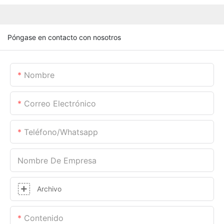
Póngase en contacto con nosotros
Nombre
Correo Electrónico
Teléfono/whatsapp
Nombre De Empresa
Archivo
Contenido