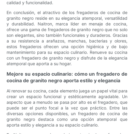
calidad y funcionalidad.
En conclusión, el atractivo de los fregaderos de cocina de
granito negro reside en su elegancia atemporal, versatilidad
y durabilidad. Naitron, marca líder en menaje de cocina,
ofrece una gama de fregaderos de granito negro que no solo
son elegantes, sino también funcionales y duraderos. Gracias
a su resistencia a arañazos, manchas, bacterias y olores,
estos fregaderos ofrecen una opción higiénica y de bajo
mantenimiento para su espacio culinario. Renueve su cocina
con un fregadero de granito negro y disfrute de la elegancia
atemporal que aporta a su hogar.
Mejore su espacio culinario: cómo un fregadero de
cocina de granito negro aporta estilo y elegancia
Al renovar su cocina, cada elemento juega un papel vital para
crear un espacio funcional y estéticamente agradable. Un
aspecto que a menudo se pasa por alto es el fregadero, que
puede ser el punto focal a la vez que práctico. Entre las
diversas opciones disponibles, un fregadero de cocina de
granito negro destaca como una opción atemporal que
aporta estilo y elegancia a su espacio culinario.