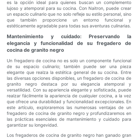
es la opción ideal para quienes buscan un complemento
lujoso y atemporal para su cocina. Con Naitron, puede crear
un espacio culinario que no solo refleje su estilo personal, sino
que también proporcione un entorno funcional y
estéticamente agradable para todas sus aventuras culinarias.
Mantenimiento y cuidado: Preservando la
elegancia y funcionalidad de su fregadero de
cocina de granito negro
Un fregadero de cocina no es solo un componente funcional
de su espacio culinario; también puede ser una pieza
elegante que realza la estética general de su cocina. Entre
las diversas opciones disponibles, un fregadero de cocina de
granito negro destaca por su elegancia atemporal y
versatilidad. Con su apariencia elegante y sofisticada, puede
realzar fácilmente la apariencia de cualquier cocina, a la vez
que ofrece una durabilidad y funcionalidad excepcionales. En
este artículo, exploraremos las numerosas ventajas de un
fregadero de cocina de granito negro y profundizaremos en
las prácticas esenciales de mantenimiento y cuidado para
garantizar su longevidad.
Los fregaderos de cocina de granito negro han ganado gran