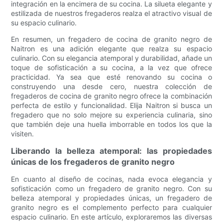
integración en la encimera de su cocina. La silueta elegante y
estilizada de nuestros fregaderos realza el atractivo visual de
su espacio culinario.
En resumen, un fregadero de cocina de granito negro de
Naitron es una adición elegante que realza su espacio
culinario. Con su elegancia atemporal y durabilidad, añade un
toque de sofisticación a su cocina, a la vez que ofrece
practicidad. Ya sea que esté renovando su cocina o
construyendo una desde cero, nuestra colección de
fregaderos de cocina de granito negro ofrece la combinación
perfecta de estilo y funcionalidad. Elija Naitron si busca un
fregadero que no solo mejore su experiencia culinaria, sino
que también deje una huella imborrable en todos los que la
visiten.
Liberando la belleza atemporal: las propiedades
únicas de los fregaderos de granito negro
En cuanto al diseño de cocinas, nada evoca elegancia y
sofisticación como un fregadero de granito negro. Con su
belleza atemporal y propiedades únicas, un fregadero de
granito negro es el complemento perfecto para cualquier
espacio culinario. En este artículo, exploraremos las diversas