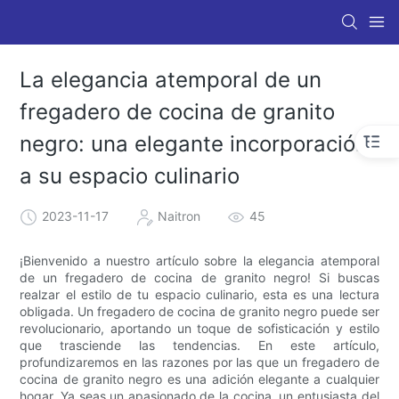
La elegancia atemporal de un
fregadero de cocina de granito
negro: una elegante incorporación
a su espacio culinario
2023-11-17
Naitron
45
¡Bienvenido a nuestro artículo sobre la elegancia atemporal
de un fregadero de cocina de granito negro! Si buscas
realzar el estilo de tu espacio culinario, esta es una lectura
obligada. Un fregadero de cocina de granito negro puede ser
revolucionario, aportando un toque de sofisticación y estilo
que trasciende las tendencias. En este artículo,
profundizaremos en las razones por las que un fregadero de
cocina de granito negro es una adición elegante a cualquier
hogar. Ya seas un apasionado de la cocina, un entusiasta del