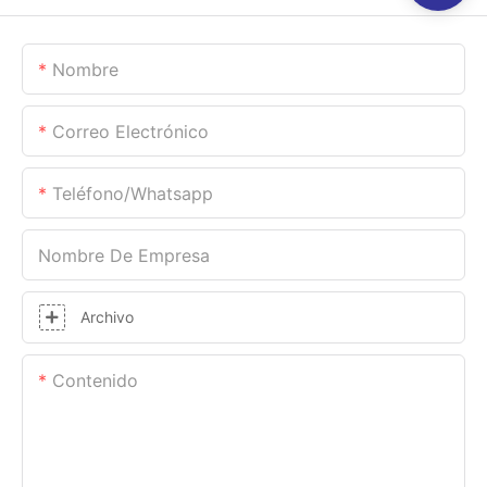
Nombre
Correo Electrónico
Teléfono/whatsapp
Nombre De Empresa
Archivo
Contenido