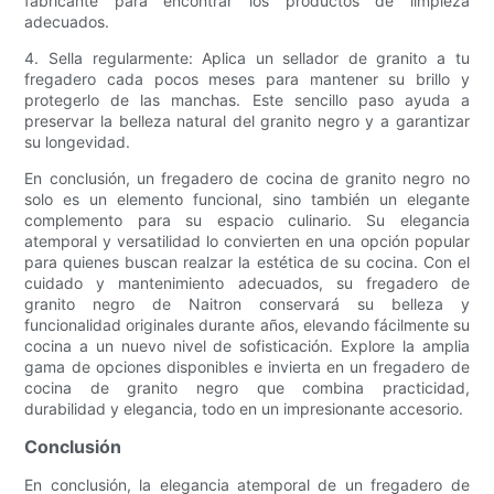
fabricante para encontrar los productos de limpieza
adecuados.
4. Sella regularmente: Aplica un sellador de granito a tu
fregadero cada pocos meses para mantener su brillo y
protegerlo de las manchas. Este sencillo paso ayuda a
preservar la belleza natural del granito negro y a garantizar
su longevidad.
En conclusión, un fregadero de cocina de granito negro no
solo es un elemento funcional, sino también un elegante
complemento para su espacio culinario. Su elegancia
atemporal y versatilidad lo convierten en una opción popular
para quienes buscan realzar la estética de su cocina. Con el
cuidado y mantenimiento adecuados, su fregadero de
granito negro de Naitron conservará su belleza y
funcionalidad originales durante años, elevando fácilmente su
cocina a un nuevo nivel de sofisticación. Explore la amplia
gama de opciones disponibles e invierta en un fregadero de
cocina de granito negro que combina practicidad,
durabilidad y elegancia, todo en un impresionante accesorio.
Conclusión
En conclusión, la elegancia atemporal de un fregadero de