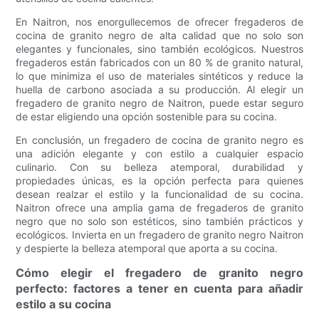
En Naitron, nos enorgullecemos de ofrecer fregaderos de
cocina de granito negro de alta calidad que no solo son
elegantes y funcionales, sino también ecológicos. Nuestros
fregaderos están fabricados con un 80 % de granito natural,
lo que minimiza el uso de materiales sintéticos y reduce la
huella de carbono asociada a su producción. Al elegir un
fregadero de granito negro de Naitron, puede estar seguro
de estar eligiendo una opción sostenible para su cocina.
En conclusión, un fregadero de cocina de granito negro es
una adición elegante y con estilo a cualquier espacio
culinario. Con su belleza atemporal, durabilidad y
propiedades únicas, es la opción perfecta para quienes
desean realzar el estilo y la funcionalidad de su cocina.
Naitron ofrece una amplia gama de fregaderos de granito
negro que no solo son estéticos, sino también prácticos y
ecológicos. Invierta en un fregadero de granito negro Naitron
y despierte la belleza atemporal que aporta a su cocina.
Cómo elegir el fregadero de granito negro
perfecto: factores a tener en cuenta para añadir
estilo a su cocina