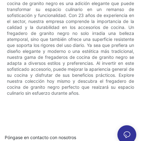
cocina de granito negro es una adición elegante que puede
transformar su espacio culinario en un remanso de
sofisticación y funcionalidad. Con 23 años de experiencia en
el sector, nuestra empresa comprende la importancia de la
calidad y la durabilidad en los accesorios de cocina. Un
fregadero de granito negro no solo irradia una belleza
atemporal, sino que también ofrece una superficie resistente
que soporta los rigores del uso diario. Ya sea que prefiera un
diseño elegante y moderno o una estética más tradicional,
nuestra gama de fregaderos de cocina de granito negro se
adapta a diversos estilos y preferencias. Al invertir en este
sofisticado accesorio, puede mejorar la apariencia general de
su cocina y disfrutar de sus beneficios prácticos. Explore
nuestra colección hoy mismo y descubra el fregadero de
cocina de granito negro perfecto que realzará su espacio
culinario sin esfuerzo durante años.
Póngase en contacto con nosotros