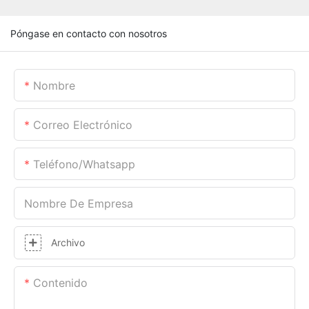
Póngase en contacto con nosotros
Nombre
Correo Electrónico
Teléfono/whatsapp
Nombre De Empresa
Archivo
Contenido