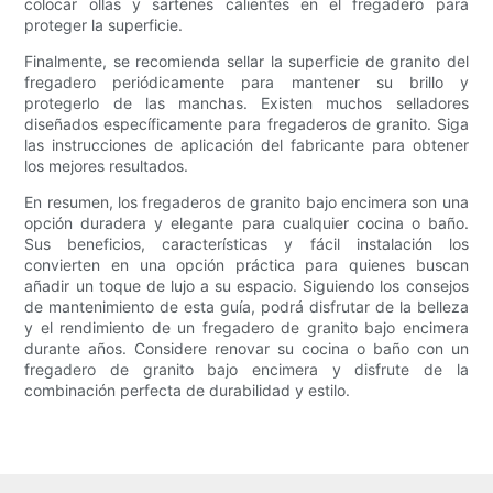
colocar ollas y sartenes calientes en el fregadero para
proteger la superficie.
Finalmente, se recomienda sellar la superficie de granito del
fregadero periódicamente para mantener su brillo y
protegerlo de las manchas. Existen muchos selladores
diseñados específicamente para fregaderos de granito. Siga
las instrucciones de aplicación del fabricante para obtener
los mejores resultados.
En resumen, los fregaderos de granito bajo encimera son una
opción duradera y elegante para cualquier cocina o baño.
Sus beneficios, características y fácil instalación los
convierten en una opción práctica para quienes buscan
añadir un toque de lujo a su espacio. Siguiendo los consejos
de mantenimiento de esta guía, podrá disfrutar de la belleza
y el rendimiento de un fregadero de granito bajo encimera
durante años. Considere renovar su cocina o baño con un
fregadero de granito bajo encimera y disfrute de la
combinación perfecta de durabilidad y estilo.