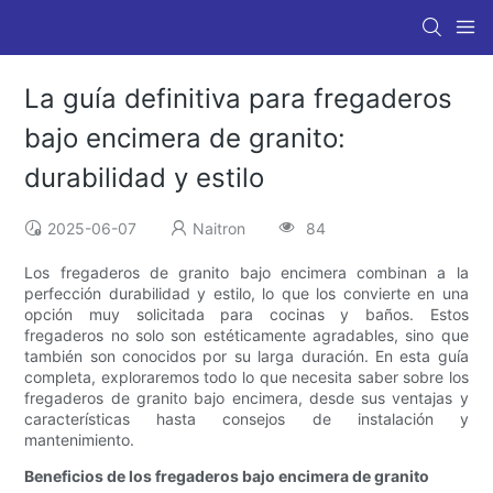
La guía definitiva para fregaderos
bajo encimera de granito:
durabilidad y estilo
2025-06-07
Naitron
84
Los fregaderos de granito bajo encimera combinan a la
perfección durabilidad y estilo, lo que los convierte en una
opción muy solicitada para cocinas y baños. Estos
fregaderos no solo son estéticamente agradables, sino que
también son conocidos por su larga duración. En esta guía
completa, exploraremos todo lo que necesita saber sobre los
fregaderos de granito bajo encimera, desde sus ventajas y
características hasta consejos de instalación y
mantenimiento.
Beneficios de los fregaderos bajo encimera de granito