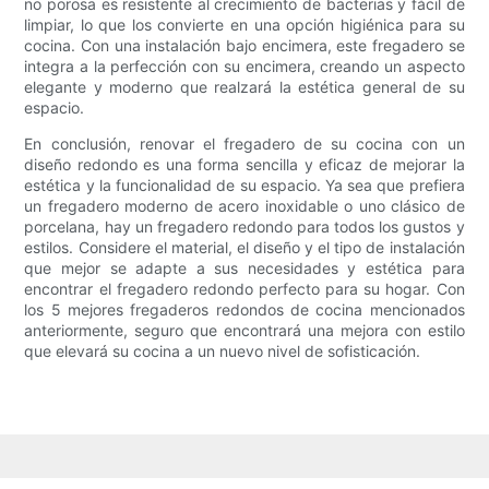
no porosa es resistente al crecimiento de bacterias y fácil de
limpiar, lo que los convierte en una opción higiénica para su
cocina. Con una instalación bajo encimera, este fregadero se
integra a la perfección con su encimera, creando un aspecto
elegante y moderno que realzará la estética general de su
espacio.
En conclusión, renovar el fregadero de su cocina con un
diseño redondo es una forma sencilla y eficaz de mejorar la
estética y la funcionalidad de su espacio. Ya sea que prefiera
un fregadero moderno de acero inoxidable o uno clásico de
porcelana, hay un fregadero redondo para todos los gustos y
estilos. Considere el material, el diseño y el tipo de instalación
que mejor se adapte a sus necesidades y estética para
encontrar el fregadero redondo perfecto para su hogar. Con
los 5 mejores fregaderos redondos de cocina mencionados
anteriormente, seguro que encontrará una mejora con estilo
que elevará su cocina a un nuevo nivel de sofisticación.