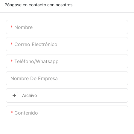
Póngase en contacto con nosotros
Nombre
Correo Electrónico
Teléfono/whatsapp
Nombre De Empresa
Archivo
Contenido