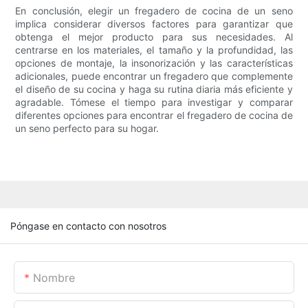
En conclusión, elegir un fregadero de cocina de un seno
implica considerar diversos factores para garantizar que
obtenga el mejor producto para sus necesidades. Al
centrarse en los materiales, el tamaño y la profundidad, las
opciones de montaje, la insonorización y las características
adicionales, puede encontrar un fregadero que complemente
el diseño de su cocina y haga su rutina diaria más eficiente y
agradable. Tómese el tiempo para investigar y comparar
diferentes opciones para encontrar el fregadero de cocina de
un seno perfecto para su hogar.
Póngase en contacto con nosotros
Nombre