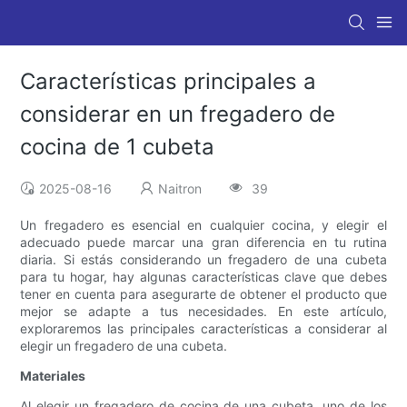
Características principales a
considerar en un fregadero de
cocina de 1 cubeta
2025-08-16
Naitron
39
Un fregadero es esencial en cualquier cocina, y elegir el
adecuado puede marcar una gran diferencia en tu rutina
diaria. Si estás considerando un fregadero de una cubeta
para tu hogar, hay algunas características clave que debes
tener en cuenta para asegurarte de obtener el producto que
mejor se adapte a tus necesidades. En este artículo,
exploraremos las principales características a considerar al
elegir un fregadero de una cubeta.
Materiales
Al elegir un fregadero de cocina de una cubeta, uno de los