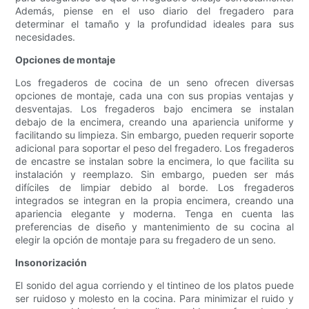
Además, piense en el uso diario del fregadero para
determinar el tamaño y la profundidad ideales para sus
necesidades.
Opciones de montaje
Los fregaderos de cocina de un seno ofrecen diversas
opciones de montaje, cada una con sus propias ventajas y
desventajas. Los fregaderos bajo encimera se instalan
debajo de la encimera, creando una apariencia uniforme y
facilitando su limpieza. Sin embargo, pueden requerir soporte
adicional para soportar el peso del fregadero. Los fregaderos
de encastre se instalan sobre la encimera, lo que facilita su
instalación y reemplazo. Sin embargo, pueden ser más
difíciles de limpiar debido al borde. Los fregaderos
integrados se integran en la propia encimera, creando una
apariencia elegante y moderna. Tenga en cuenta las
preferencias de diseño y mantenimiento de su cocina al
elegir la opción de montaje para su fregadero de un seno.
Insonorización
El sonido del agua corriendo y el tintineo de los platos puede
ser ruidoso y molesto en la cocina. Para minimizar el ruido y