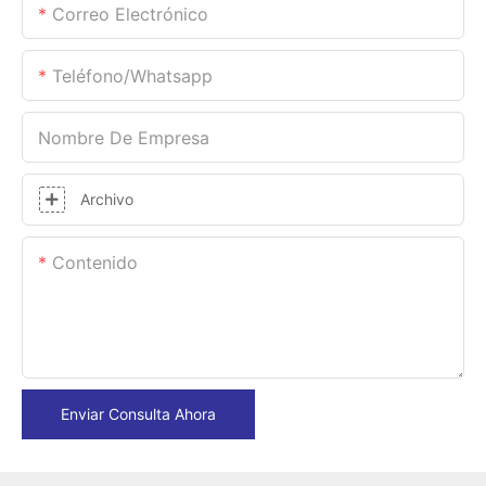
Correo Electrónico
Teléfono/whatsapp
Nombre De Empresa
Archivo
Contenido
Enviar Consulta Ahora