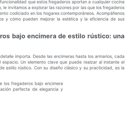
y funcionalidad que estos fregaderos aportan a cualquier cocina
 le invitamos a explorar las razones por las que los fregaderos
lemento codiciado en los hogares contemporáneos. Acompáñenos
ros y cómo pueden mejorar la estética y la eficiencia de sus
ros bajo encimera de estilo rústico: una
 detalle importa. Desde las encimeras hasta los armarios, cada
l espacio. Un elemento clave que puede realzar al instante el
 estilo rústico. Con su diseño clásico y su practicidad, es la