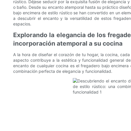
rústico. Déjese seducir por la exquisita fusión de elegancia 
o baño. Desde su encanto atemporal hasta su práctico diseño,
bajo encimera de estilo rústico se han convertido en un e
a descubrir el encanto y la versatilidad de estos fregade
espacios.
Explorando la elegancia de los fregade
incorporación atemporal a su cocina
A la hora de diseñar el corazón de tu hogar, la cocina, cada
aspecto contribuye a la estética y funcionalidad general de
encanto de cualquier cocina es el fregadero bajo encimera de
combinación perfecta de elegancia y funcionalidad.