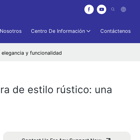
 Nosotros
Centro De Información
Contáctenos
 elegancia y funcionalidad
a de estilo rústico: una