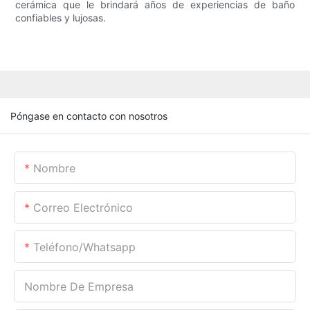
cerámica que le brindará años de experiencias de baño
confiables y lujosas.
Póngase en contacto con nosotros
Nombre
Correo Electrónico
Teléfono/whatsapp
Nombre De Empresa