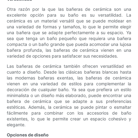
Otra razón por la que las bañeras de cerámica son una
excelente opción para su baño es su versatilidad. La
cerámica es un material versátil que se puede moldear en
una variedad de formas y tamaños, lo que le permite elegir
una bañera que se adapte perfectamente a su espacio. Ya
sea que tenga un baño pequeño que requiera una bañera
compacta o un baño grande que pueda acomodar una lujosa
bañera profunda, las bañeras de cerámica vienen en una
variedad de opciones para satisfacer sus necesidades.
Las bañeras de cerámica también ofrecen versatilidad en
cuanto a diseño. Desde las clásicas bañeras blancas hasta
las modernas bañeras exentas, las bañeras de cerámica
vienen en una variedad de estilos para complementar la
decoración de cualquier baño. Ya sea que prefiera un estilo
minimalista o un diseño más elaborado, puede encontrar una
bañera de cerámica que se adapte a sus preferencias
estéticas. Además, la cerámica se puede pintar o esmaltar
fácilmente para combinar con los accesorios de baño
existentes, lo que le permite crear un espacio cohesivo y
elegante.
Opciones de diseño