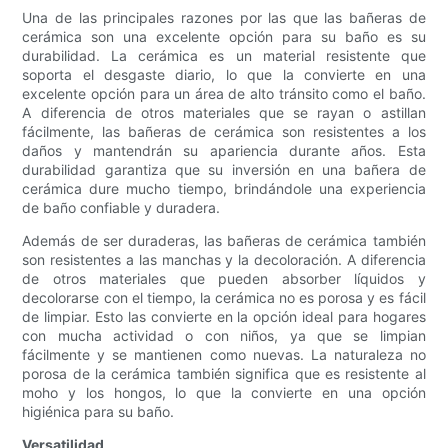
Una de las principales razones por las que las bañeras de
cerámica son una excelente opción para su baño es su
durabilidad. La cerámica es un material resistente que
soporta el desgaste diario, lo que la convierte en una
excelente opción para un área de alto tránsito como el baño.
A diferencia de otros materiales que se rayan o astillan
fácilmente, las bañeras de cerámica son resistentes a los
daños y mantendrán su apariencia durante años. Esta
durabilidad garantiza que su inversión en una bañera de
cerámica dure mucho tiempo, brindándole una experiencia
de baño confiable y duradera.
Además de ser duraderas, las bañeras de cerámica también
son resistentes a las manchas y la decoloración. A diferencia
de otros materiales que pueden absorber líquidos y
decolorarse con el tiempo, la cerámica no es porosa y es fácil
de limpiar. Esto las convierte en la opción ideal para hogares
con mucha actividad o con niños, ya que se limpian
fácilmente y se mantienen como nuevas. La naturaleza no
porosa de la cerámica también significa que es resistente al
moho y los hongos, lo que la convierte en una opción
higiénica para su baño.
Versatilidad