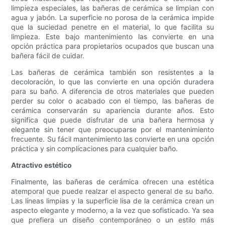
limpieza especiales, las bañeras de cerámica se limpian con
agua y jabón. La superficie no porosa de la cerámica impide
que la suciedad penetre en el material, lo que facilita su
limpieza. Este bajo mantenimiento las convierte en una
opción práctica para propietarios ocupados que buscan una
bañera fácil de cuidar.
Las bañeras de cerámica también son resistentes a la
decoloración, lo que las convierte en una opción duradera
para su baño. A diferencia de otros materiales que pueden
perder su color o acabado con el tiempo, las bañeras de
cerámica conservarán su apariencia durante años. Esto
significa que puede disfrutar de una bañera hermosa y
elegante sin tener que preocuparse por el mantenimiento
frecuente. Su fácil mantenimiento las convierte en una opción
práctica y sin complicaciones para cualquier baño.
Atractivo estético
Finalmente, las bañeras de cerámica ofrecen una estética
atemporal que puede realzar el aspecto general de su baño.
Las líneas limpias y la superficie lisa de la cerámica crean un
aspecto elegante y moderno, a la vez que sofisticado. Ya sea
que prefiera un diseño contemporáneo o un estilo más