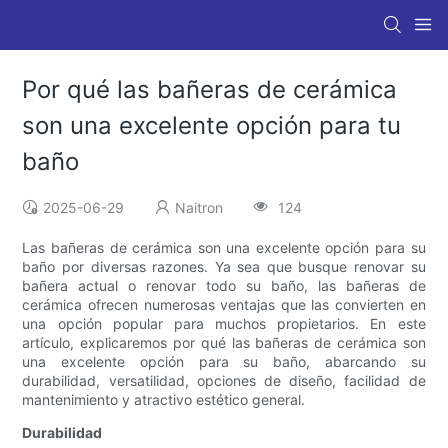
Por qué las bañeras de cerámica
son una excelente opción para tu
baño
2025-06-29
Naitron
124
Las bañeras de cerámica son una excelente opción para su
baño por diversas razones. Ya sea que busque renovar su
bañera actual o renovar todo su baño, las bañeras de
cerámica ofrecen numerosas ventajas que las convierten en
una opción popular para muchos propietarios. En este
artículo, explicaremos por qué las bañeras de cerámica son
una excelente opción para su baño, abarcando su
durabilidad, versatilidad, opciones de diseño, facilidad de
mantenimiento y atractivo estético general.
Durabilidad