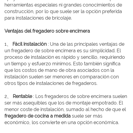
herramientas especiales ni grandes conocimientos de
construcción, por lo que suele ser la opción preferida
para instalaciones de bricolaje.
Ventajas del fregadero sobre encimera
1、
Fácil instalación
: Una de las principales ventajas de
un fregadero de sobre encimera es su simplicidad. El
proceso de instalación es rápido y sencillo, requiriendo
un tiempo y esfuerzo mínimos. Esto también significa
que los costos de mano de obra asociados con la
instalación suelen ser menores en comparación con
otros tipos de instalaciones de fregaderos.
2、
Rentable
: Los fregaderos de sobre encimera suelen
ser más asequibles que los de montaje empotrado. El
menor coste de instalación, sumado al hecho de que el
fregadero de cocina a medida
suele ser más
económico, los convierte en una opción económica.