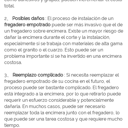
total.
2、
Posibles daños
: El proceso de instalación de un
fregadero empotrado
puede ser más invasivo que el de
un fregadero sobre encimera. Existe un mayor riesgo de
dañar la encimera durante el corte y la instalación,
especialmente si se trabaja con materiales de alta gama
como el granito o el cuarzo. Esto puede ser un
problema importante si se ha invertido en una encimera
costosa.
3、
Reemplazo complicado
: Si necesita reemplazar el
fregadero empotrado de su cocina en el futuro, el
proceso puede ser bastante complicado. El fregadero
está integrado a la encimera, por lo que retirarlo puede
requerir un esfuerzo considerable y potencialmente
dañarla. En muchos casos, puede ser necesario
reemplazar toda la encimera junto con el fregadero, lo
que puede ser una tarea costosa y que requiere mucho
tiempo.