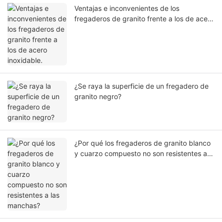
Ventajas e inconvenientes de los
fregaderos de granito frente a los de acero
inoxidable.
¿Se raya la superficie de un fregadero de
granito negro?
¿Por qué los fregaderos de granito blanco
y cuarzo compuesto no son resistentes a
las manchas?