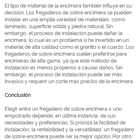
El tipo de material de la encimera también influye en su
decisión. Los fregaderos de sobre encimera se pueden
instalar en una amplia variedad de materiales, como
laminado, superficie sólida y piedra natural. Sin
embargo, el proceso de instalación puede dañar la
encimera, lo cual es un problema si ha invertido en un
material de alta calidad como el granito o el cuarzo. Los
fregaderos de sobre encimera suelen preferirse para
encimeras de alta gama, ya que este método de
instalación es menos propenso a causar daños. Sin
embargo, el proceso de instalación puede ser más
invasivo y requerir un corte más preciso de la encimera.
Conclusión
Elegir entre un fregadero de sobre encimera o uno
empotrado depende, en última instancia, de sus
necesidades y preferencias. Si prioriza la facilidad de
instalación, la rentabilidad y la versatilidad, un fregadero
de sobre encimera puede ser la mejor opción. Por otro