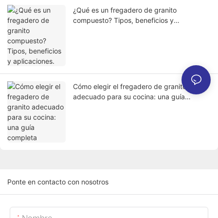
¿Qué es un fregadero de granito
compuesto? Tipos, beneficios y
aplicaciones.
Cómo elegir el fregadero de granito
adecuado para su cocina: una guía
completa
Ponte en contacto con nosotros