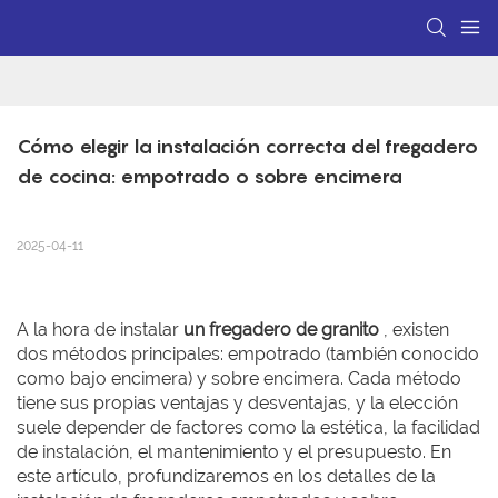
Cómo elegir la instalación correcta del fregadero 
de cocina: empotrado o sobre encimera
2025-04-11
A la hora de instalar
un fregadero de granito
, existen
dos métodos principales: empotrado (también conocido
como bajo encimera) y sobre encimera. Cada método
tiene sus propias ventajas y desventajas, y la elección
suele depender de factores como la estética, la facilidad
de instalación, el mantenimiento y el presupuesto. En
este artículo, profundizaremos en los detalles de la