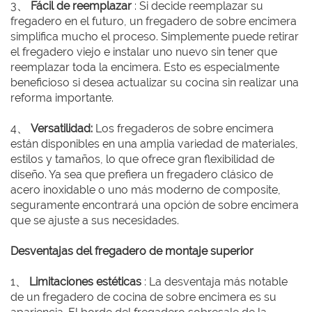
3、
Fácil de reemplazar
: Si decide reemplazar su
fregadero en el futuro, un fregadero de sobre encimera
simplifica mucho el proceso. Simplemente puede retirar
el fregadero viejo e instalar uno nuevo sin tener que
reemplazar toda la encimera. Esto es especialmente
beneficioso si desea actualizar su cocina sin realizar una
reforma importante.
4、
Versatilidad:
Los fregaderos de sobre encimera
están disponibles en una amplia variedad de materiales,
estilos y tamaños, lo que ofrece gran flexibilidad de
diseño. Ya sea que prefiera un fregadero clásico de
acero inoxidable o uno más moderno de composite,
seguramente encontrará una opción de sobre encimera
que se ajuste a sus necesidades.
Desventajas del fregadero de montaje superior
1、
Limitaciones estéticas
: La desventaja más notable
de un fregadero de cocina de sobre encimera es su