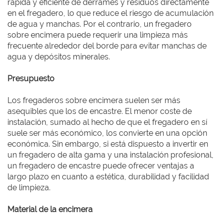
rápida y eficiente de derrames y residuos directamente
en el fregadero, lo que reduce el riesgo de acumulación
de agua y manchas. Por el contrario, un fregadero
sobre encimera puede requerir una limpieza más
frecuente alrededor del borde para evitar manchas de
agua y depósitos minerales.
Presupuesto
Los fregaderos sobre encimera suelen ser más
asequibles que los de encastre. El menor coste de
instalación, sumado al hecho de que el fregadero en sí
suele ser más económico, los convierte en una opción
económica. Sin embargo, si está dispuesto a invertir en
un fregadero de alta gama y una instalación profesional,
un fregadero de encastre puede ofrecer ventajas a
largo plazo en cuanto a estética, durabilidad y facilidad
de limpieza.
Material de la encimera