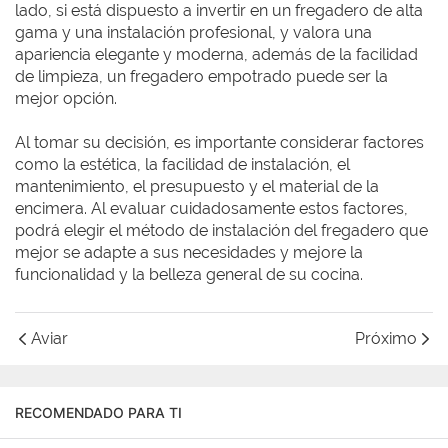
lado, si está dispuesto a invertir en un fregadero de alta
gama y una instalación profesional, y valora una
apariencia elegante y moderna, además de la facilidad
de limpieza, un fregadero empotrado puede ser la
mejor opción.
Al tomar su decisión, es importante considerar factores
como la estética, la facilidad de instalación, el
mantenimiento, el presupuesto y el material de la
encimera. Al evaluar cuidadosamente estos factores,
podrá elegir el método de instalación del fregadero que
mejor se adapte a sus necesidades y mejore la
funcionalidad y la belleza general de su cocina.
Aviar
Próximo
RECOMENDADO PARA TI