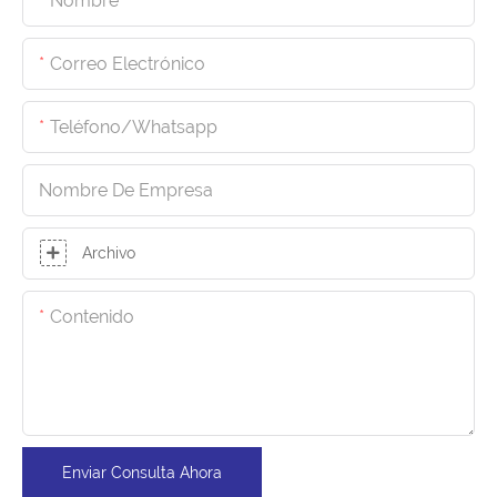
Nombre
Correo Electrónico
Teléfono/whatsapp
Nombre De Empresa
Archivo
Contenido
Enviar Consulta Ahora