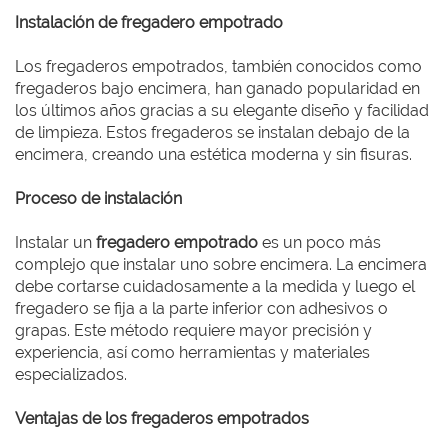
Instalación de fregadero empotrado
Los fregaderos empotrados, también conocidos como
fregaderos bajo encimera, han ganado popularidad en
los últimos años gracias a su elegante diseño y facilidad
de limpieza. Estos fregaderos se instalan debajo de la
encimera, creando una estética moderna y sin fisuras.
Proceso de instalación
Instalar un
fregadero empotrado
es un poco más
complejo que instalar uno sobre encimera. La encimera
debe cortarse cuidadosamente a la medida y luego el
fregadero se fija a la parte inferior con adhesivos o
grapas. Este método requiere mayor precisión y
experiencia, así como herramientas y materiales
especializados.
Ventajas de los fregaderos empotrados