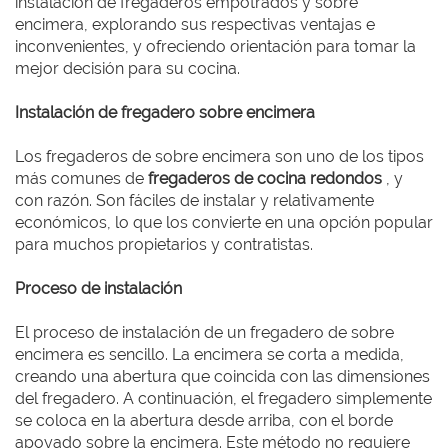
instalación de fregaderos empotrados y sobre
encimera, explorando sus respectivas ventajas e
inconvenientes, y ofreciendo orientación para tomar la
mejor decisión para su cocina.
Instalación de fregadero sobre encimera
Los fregaderos de sobre encimera son uno de los tipos
más comunes de
fregaderos de cocina redondos
, y
con razón. Son fáciles de instalar y relativamente
económicos, lo que los convierte en una opción popular
para muchos propietarios y contratistas.
Proceso de instalación
El proceso de instalación de un fregadero de sobre
encimera es sencillo. La encimera se corta a medida,
creando una abertura que coincida con las dimensiones
del fregadero. A continuación, el fregadero simplemente
se coloca en la abertura desde arriba, con el borde
apoyado sobre la encimera. Este método no requiere