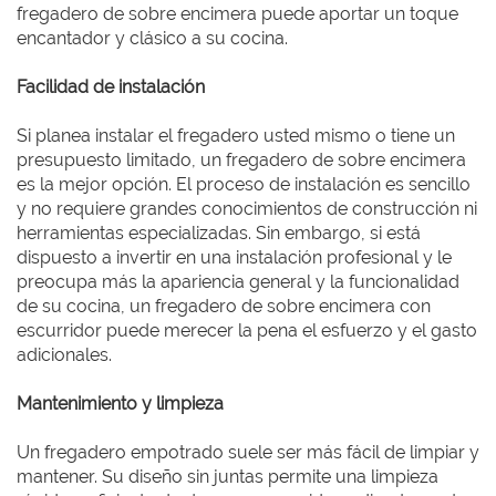
fregadero de sobre encimera puede aportar un toque
encantador y clásico a su cocina.
Facilidad de instalación
Si planea instalar el fregadero usted mismo o tiene un
presupuesto limitado, un fregadero de sobre encimera
es la mejor opción. El proceso de instalación es sencillo
y no requiere grandes conocimientos de construcción ni
herramientas especializadas. Sin embargo, si está
dispuesto a invertir en una instalación profesional y le
preocupa más la apariencia general y la funcionalidad
de su cocina, un fregadero de sobre encimera con
escurridor puede merecer la pena el esfuerzo y el gasto
adicionales.
Mantenimiento y limpieza
Un fregadero empotrado suele ser más fácil de limpiar y
mantener. Su diseño sin juntas permite una limpieza