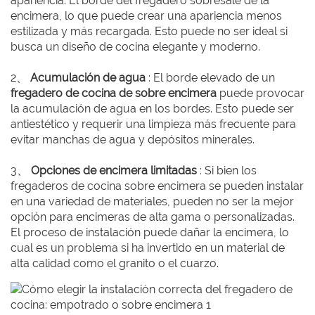
apariencia. El borde del fregadero sobresale de la
encimera, lo que puede crear una apariencia menos
estilizada y más recargada. Esto puede no ser ideal si
busca un diseño de cocina elegante y moderno.
2、
Acumulación de agua
: El borde elevado de un
fregadero de cocina de sobre encimera
puede provocar
la acumulación de agua en los bordes. Esto puede ser
antiestético y requerir una limpieza más frecuente para
evitar manchas de agua y depósitos minerales.
3、
Opciones de encimera limitadas
: Si bien los
fregaderos de cocina sobre encimera se pueden instalar
en una variedad de materiales, pueden no ser la mejor
opción para encimeras de alta gama o personalizadas.
El proceso de instalación puede dañar la encimera, lo
cual es un problema si ha invertido en un material de
alta calidad como el granito o el cuarzo.