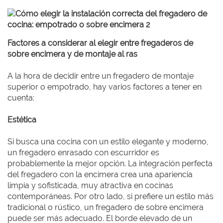
Factores a considerar al elegir entre fregaderos de
sobre encimera y de montaje al ras
A la hora de decidir entre un fregadero de montaje
superior o empotrado, hay varios factores a tener en
cuenta:
Estética
Si busca una cocina con un estilo elegante y moderno,
un fregadero enrasado con escurridor es
probablemente la mejor opción. La integración perfecta
del fregadero con la encimera crea una apariencia
limpia y sofisticada, muy atractiva en cocinas
contemporáneas. Por otro lado, si prefiere un estilo más
tradicional o rústico, un fregadero de sobre encimera
puede ser más adecuado. El borde elevado de un