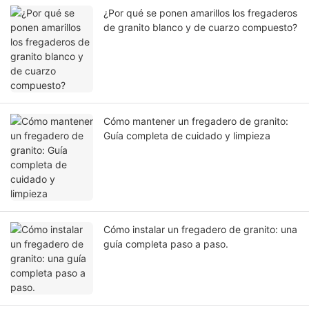
¿Por qué se ponen amarillos los fregaderos
de granito blanco y de cuarzo compuesto?
Cómo mantener un fregadero de granito:
Guía completa de cuidado y limpieza
Cómo instalar un fregadero de granito: una
guía completa paso a paso.