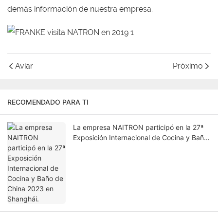
demás información de nuestra empresa.
Aviar
Próximo
RECOMENDADO PARA TI
La empresa NAITRON participó en la 27ª
Exposición Internacional de Cocina y Baño
de China 2023 en Shanghái.