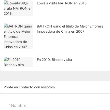
Lowe's visita NATRON en 2018
BAITRON ganó el título de Mejor Empresa
Innovadora de China en 2007
En 2010, Blanco visita
Ponte en contacto con nosotros
Nombre