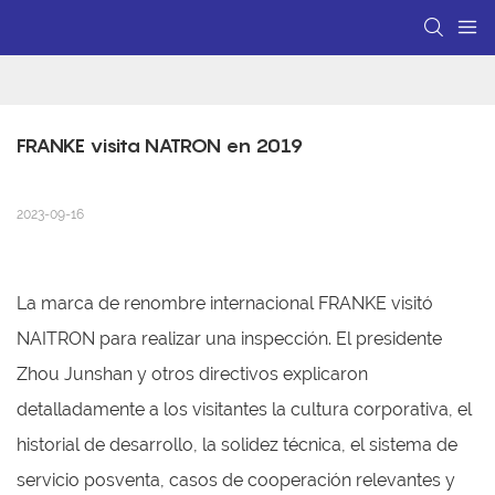
FRANKE visita NATRON en 2019
2023-09-16
La marca de renombre internacional FRANKE visitó
NAITRON para realizar una inspección. El presidente
Zhou Junshan y otros directivos explicaron
detalladamente a los visitantes la cultura corporativa, el
historial de desarrollo, la solidez técnica, el sistema de
servicio posventa, casos de cooperación relevantes y