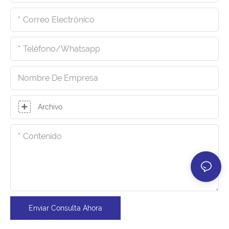
Correo Electrónico
Teléfono/whatsapp
Nombre De Empresa
Archivo
Contenido
Enviar Consulta Ahora