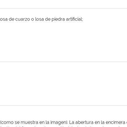
osa de cuarzo o losa de piedra artificial;
s (como se muestra en la imagen). La abertura en la encimera