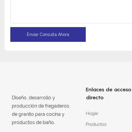
Enviar Consulta Ahora
Enlaces de acceso
directo
Diseño, desarrollo y
producción de fregaderos
Hogar
de granito para cocina y
productos de baño.
Productos