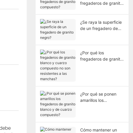
fregaderos de granito
compuesto?
¿Se raya la superficie
de un fregadero de
granito negro?
¿Por qué los
fregaderos de granito
blanco y cuarzo
compuesto no son
resistentes a las
manchas?
¿Por qué se ponen
amarillos los
fregaderos de granito
blanco y de cuarzo
compuesto?
 debe
Cómo mantener un