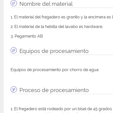
Nombre del material
1F
1. El material del fregadero es granito y la encimera es l
2. El material de la hebilla del lavabo es hardware;
3. Pegamento AB
Equipos de procesamiento
2F
Equipos de procesamiento por chorro de agua
Proceso de procesamiento
3F
1. El fregadero está rodeado por un bisel de 45 grado