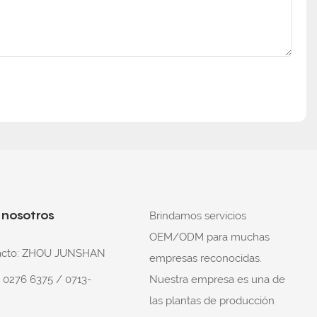
 nosotros
Brindamos servicios
OEM/ODM para muchas
tacto: ZHOU JUNSHAN
empresas reconocidas.
Nuestra empresa es una de
8 0276 6375 / 0713-
las plantas de producción