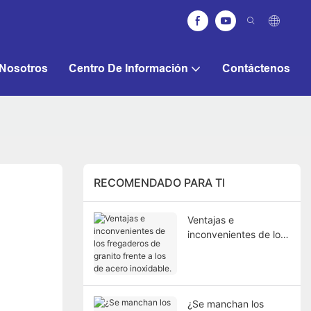
Nosotros
Centro De Información
Contáctenos
RECOMENDADO PARA TI
Ventajas e
inconvenientes de los
fregaderos de granito
frente a los de acero
inoxidable.
¿Se manchan los