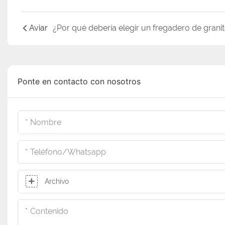
Aviar
Ponte en contacto con nosotros
Nombre
Teléfono/whatsapp
Archivo
Contenido