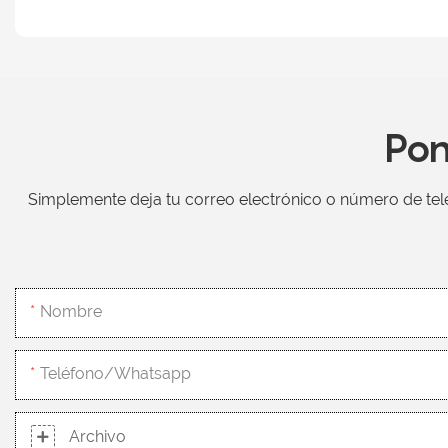
Pon
Simplemente deja tu correo electrónico o número de tel
Nombre
Teléfono/whatsapp
Archivo