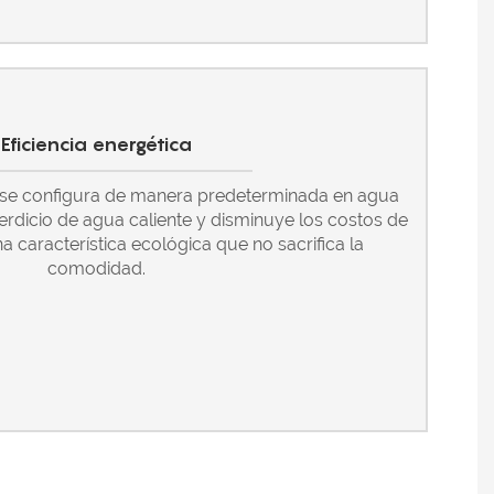
Eficiencia energética
 se configura de manera predeterminada en agua
perdicio de agua caliente y disminuye los costos de
na característica ecológica que no sacrifica la
comodidad.