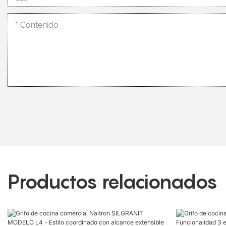
Contenido
Productos relacionados