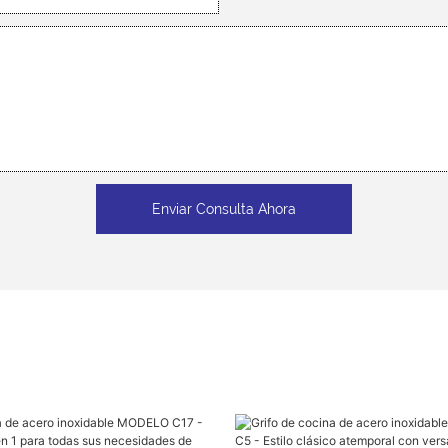
Enviar Consulta Ahora