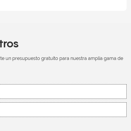
tros
rte un presupuesto gratuito para nuestra amplia gama de