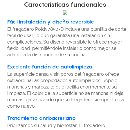
Características funcionales
Fácil instalación y diseño reversible
El fregadero Poldy7850-D incluye una plantilla de corte
fácil de usar, lo que garantiza una instalación sin
complicaciones. Su diseño reversible le ofrece mayor
flexibilidad, permitiéndole instalarlo como mejor se
adapte a la distribución de su cocina.
Excelente función de autolimpieza
La superficie densa y sin poros del fregadero ofrece
extraordinarias propiedades autolimpiables. Repele
manchas y marcas, lo que facilita enormemente su
limpieza. El color de la superficie no se mancha ni deja
marcas, garantizando que su fregadero siempre luzca
como nuevo.
Tratamiento antibacteriano
Priorizamos su salud y bienestar. El fregadero