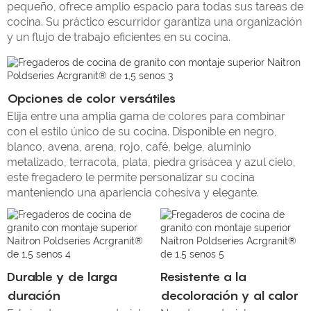
pequeño, ofrece amplio espacio para todas sus tareas de
cocina. Su práctico escurridor garantiza una organización
y un flujo de trabajo eficientes en su cocina.
Opciones de color versátiles
Elija entre una amplia gama de colores para combinar
con el estilo único de su cocina. Disponible en negro,
blanco, avena, arena, rojo, café, beige, aluminio
metalizado, terracota, plata, piedra grisácea y azul cielo,
este fregadero le permite personalizar su cocina
manteniendo una apariencia cohesiva y elegante.
Durable y de larga
Resistente a la
duración
decoloración y al calor