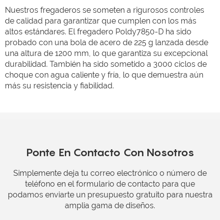
Nuestros fregaderos se someten a rigurosos controles
de calidad para garantizar que cumplen con los más
altos estándares. El fregadero Poldy7850-D ha sido
probado con una bola de acero de 225 g lanzada desde
una altura de 1200 mm, lo que garantiza su excepcional
durabilidad. También ha sido sometido a 3000 ciclos de
choque con agua caliente y fría, lo que demuestra aún
más su resistencia y fiabilidad.
Ponte En Contacto Con Nosotros
Simplemente deja tu correo electrónico o número de
teléfono en el formulario de contacto para que
podamos enviarte un presupuesto gratuito para nuestra
amplia gama de diseños.