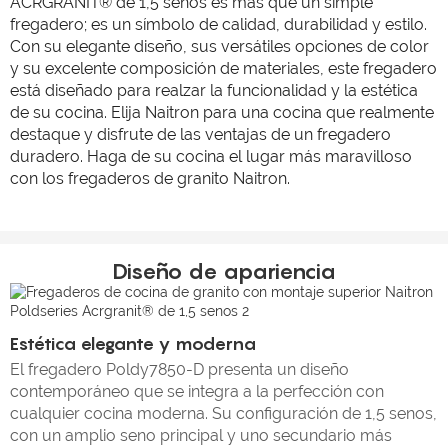
ACRGRANIT® de 1,5 senos es más que un simple
fregadero; es un símbolo de calidad, durabilidad y estilo.
Con su elegante diseño, sus versátiles opciones de color
y su excelente composición de materiales, este fregadero
está diseñado para realzar la funcionalidad y la estética
de su cocina. Elija Naitron para una cocina que realmente
destaque y disfrute de las ventajas de un fregadero
duradero. Haga de su cocina el lugar más maravilloso
con los fregaderos de granito Naitron.
Diseño de apariencia
Estética elegante y moderna
El fregadero Poldy7850-D presenta un diseño
contemporáneo que se integra a la perfección con
cualquier cocina moderna. Su configuración de 1,5 senos,
con un amplio seno principal y uno secundario más