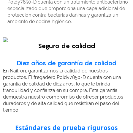
Poldy7850-D cuenta con un tratamiento antibacteriano
especializado que proporciona una capa adicional de
protección contra bacterias dañinas y garantiza un
ambiente de cocina higiénico.
Seguro de calidad
Diez años de garantía de calidad
En Naitron, garantizamos la calidad de nuestros
productos. El fregadero Poldy7850-D cuenta con una
garantía de calidad de diez años, lo que le brinda
tranquilidad y confianza en su compra. Esta garantía
demuestra nuestro compromiso de ofrecer productos
duraderos y de alta calidad que resistirán el paso del
tiempo.
Estándares de prueba rigurosos