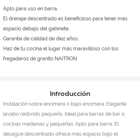
Apto para uso en barra.
El drenaje descentrado es beneficioso para tener más
espacio debajo del gabinete.
Garantía de calidad de diez años.
Haz de tu cocina el lugar más maravilloso con los
fregaderos de granito NAITRON
Introducción
Instalación sobre encimera o bajo encimera. Elegante
lavabo redondo pequeño. Ideal para barras de bar o
cocinas medianas y pequeñas. Apto para barra. El
desagüe descentrado ofrece más espacio bajo el