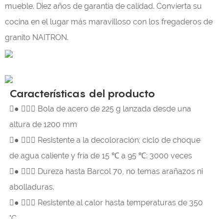
mueble. Diez años de garantía de calidad. Convierta su
cocina en el lugar más maravilloso con los fregaderos de
granito NAITRON.
Características del producto
●  Bola de acero de 225 g lanzada desde una
altura de 1200 mm
● 
Resistente a la decoloración; ciclo de choque
de agua caliente y fría de 15 ℃ a 95 ℃: 3000 veces
● 
Dureza hasta Barcol 70, no temas arañazos ni
abolladuras.
● 
Resistente al calor hasta temperaturas de 350
°C.