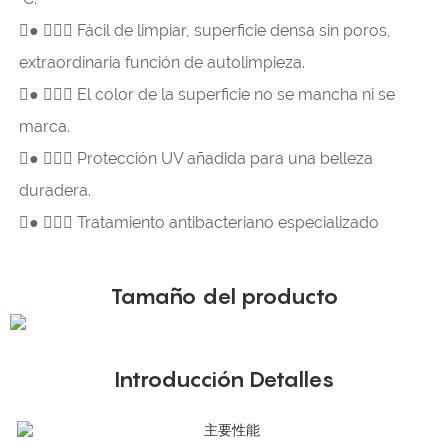
● 
Fácil de limpiar, superficie densa sin poros,
extraordinaria función de autolimpieza.
● 
El color de la superficie no se mancha ni se
marca.
● 
Protección UV añadida para una belleza
duradera.
● 
Tratamiento antibacteriano especializado
Tamaño del producto
Introducción Detalles