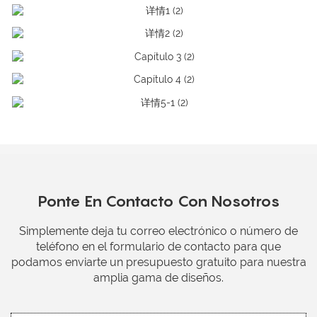
Ponte En Contacto Con Nosotros
Simplemente deja tu correo electrónico o número de
teléfono en el formulario de contacto para que
podamos enviarte un presupuesto gratuito para nuestra
amplia gama de diseños.