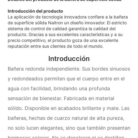
Introducción del producto
La aplicación de tecnología innovadora confiere a la bañera
de superficie sólida Naitron un diseño innovador. El estricto
sistema de control de calidad garantiza la calidad del
producto. Gracias a sus excelentes características y a su
precio competitivo, el producto goza de una excelente
reputación entre sus clientes de todo el mundo.
Introducción
Bañera redonda independiente. Sus bordes sinuosos
y redondeados permiten que el cuerpo entre en el
agua con facilidad, brindando una profunda
sensación de bienestar. Fabricada en material
sólido. Disponible en acabados brillante y mate. Las
bañeras, hechas de cuarzo natural de alta pureza,
no solo lucen elegantes, sino que también presentan
hermosos colores. No se decoloran ni se destiñen,