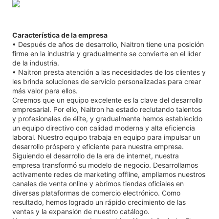
Característica de la empresa
• Después de años de desarrollo, Naitron tiene una posición
firme en la industria y gradualmente se convierte en el líder
de la industria.
• Naitron presta atención a las necesidades de los clientes y
les brinda soluciones de servicio personalizadas para crear
más valor para ellos.
Creemos que un equipo excelente es la clave del desarrollo
empresarial. Por ello, Naitron ha estado reclutando talentos
y profesionales de élite, y gradualmente hemos establecido
un equipo directivo con calidad moderna y alta eficiencia
laboral. Nuestro equipo trabaja en equipo para impulsar un
desarrollo próspero y eficiente para nuestra empresa.
Siguiendo el desarrollo de la era de internet, nuestra
empresa transformó su modelo de negocio. Desarrollamos
activamente redes de marketing offline, ampliamos nuestros
canales de venta online y abrimos tiendas oficiales en
diversas plataformas de comercio electrónico. Como
resultado, hemos logrado un rápido crecimiento de las
ventas y la expansión de nuestro catálogo.