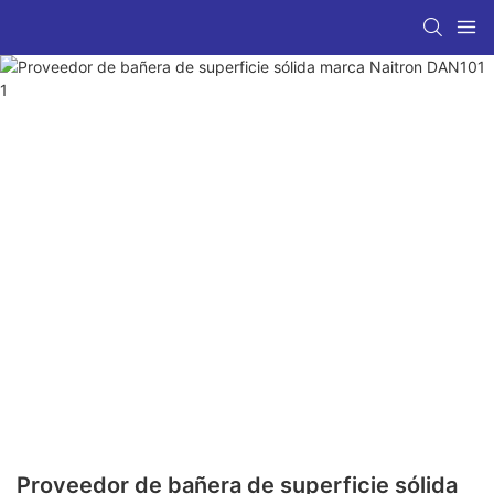
Proveedor de bañera de superficie sólida