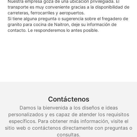
Nuestra empresa goza de una ubicación privilegiada. El
transporte es muy conveniente gracias a la disponibilidad de
carreteras, ferrocarriles y aeropuertos.
Si tiene alguna pregunta o sugerencia sobre el fregadero de
granito para cocina de Naitron, deje su información de
contacto. Le responderemos lo antes posible.
Contáctenos
Damos la bienvenida a los diseños e ideas
personalizados y es capaz de atender los requisitos
específicos. Para obtener más información, visite el
sitio web o contáctenos directamente con preguntas o
consultas.