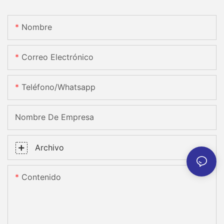
Nombre
Correo Electrónico
Teléfono/whatsapp
Nombre De Empresa
Archivo
Contenido