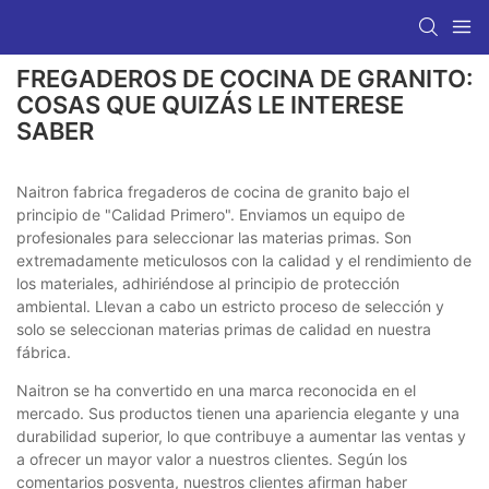
FREGADEROS DE COCINA DE GRANITO:
COSAS QUE QUIZÁS LE INTERESE
SABER
Naitron fabrica fregaderos de cocina de granito bajo el
principio de "Calidad Primero". Enviamos un equipo de
profesionales para seleccionar las materias primas. Son
extremadamente meticulosos con la calidad y el rendimiento de
los materiales, adhiriéndose al principio de protección
ambiental. Llevan a cabo un estricto proceso de selección y
solo se seleccionan materias primas de calidad en nuestra
fábrica.
Naitron se ha convertido en una marca reconocida en el
mercado. Sus productos tienen una apariencia elegante y una
durabilidad superior, lo que contribuye a aumentar las ventas y
a ofrecer un mayor valor a nuestros clientes. Según los
comentarios posventa, nuestros clientes afirman haber