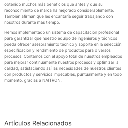
obtenido muchos más beneficios que antes y que su
reconocimiento de marca ha mejorado considerablemente.
También afirman que les encantaría seguir trabajando con
nosotros durante más tiempo.
Hemos implementado un sistema de capacitación profesional
para garantizar que nuestro equipo de ingenieros y técnicos
pueda ofrecer asesoramiento técnico y soporte en la selección,
especificación y rendimiento de productos para diversos
procesos. Contamos con el apoyo total de nuestros empleados
para mejorar continuamente nuestros procesos y optimizar la
calidad, satisfaciendo así las necesidades de nuestros clientes
con productos y servicios impecables, puntualmente y en todo
momento, gracias a NAITRON.
Artículos Relacionados