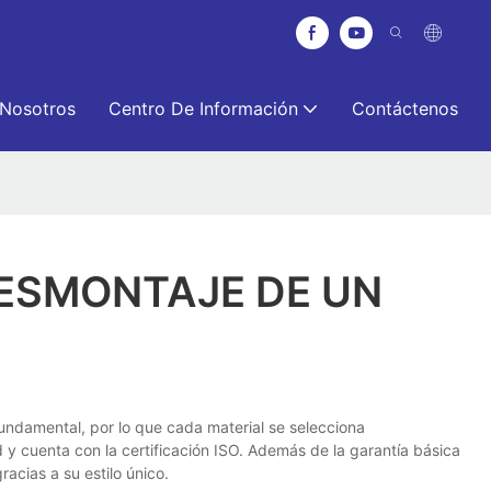
 Nosotros
Centro De Información
Contáctenos
DESMONTAJE DE UN
fundamental, por lo que cada material se selecciona
y cuenta con la certificación ISO. Además de la garantía básica
acias a su estilo único.