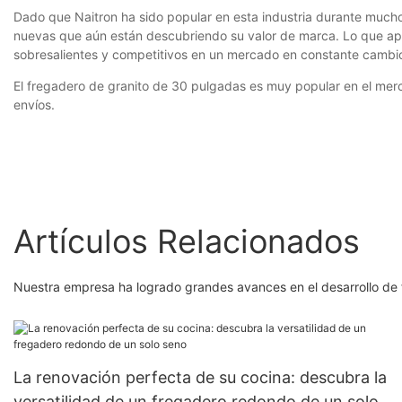
Dado que Naitron ha sido popular en esta industria durante muc
nuevas que aún están descubriendo su valor de marca. Lo que ap
sobresalientes y competitivos en un mercado en constante cambi
El fregadero de granito de 30 pulgadas es muy popular en el mer
envíos.
Artículos Relacionados
Nuestra empresa ha logrado grandes avances en el desarrollo de 
La renovación perfecta de su cocina: descubra la
versatilidad de un fregadero redondo de un solo