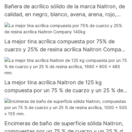
Bañera de acrílico sólido de la marca Naitron, de
calidad, en negro, blanco, avena, arena, rojo,
café, beige, aluminio metalizado, terracota, plata,
gris piedra y azul cielo, 1700 x 760 x 620 mm.
La mejor tina acrílica compuesta por 75% de
cuarzo y 25% de resina acrílica Naitron Company
140kg
La mejor tina acrílica Naitron de 125 kg
compuesta por un 75 % de cuarzo y un 25 % de
resina acrílica, 1690 x 805 x 485 mm.
Encimeras de baño de superficie sólida Naitron,
compuestas por un 75 % de cuarzo y un 25 % de