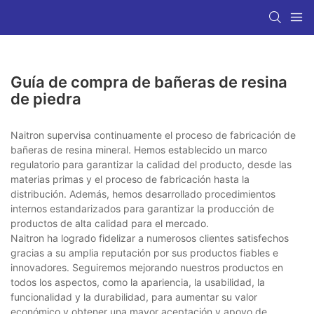
Guía de compra de bañeras de resina
de piedra
Naitron supervisa continuamente el proceso de fabricación de
bañeras de resina mineral. Hemos establecido un marco
regulatorio para garantizar la calidad del producto, desde las
materias primas y el proceso de fabricación hasta la
distribución. Además, hemos desarrollado procedimientos
internos estandarizados para garantizar la producción de
productos de alta calidad para el mercado.
Naitron ha logrado fidelizar a numerosos clientes satisfechos
gracias a su amplia reputación por sus productos fiables e
innovadores. Seguiremos mejorando nuestros productos en
todos los aspectos, como la apariencia, la usabilidad, la
funcionalidad y la durabilidad, para aumentar su valor
económico y obtener una mayor aceptación y apoyo de