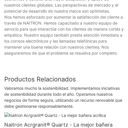
nuestros clientes globales. Las perspectivas de mercado y el
potencial de desarrollo de nuestra marca son optimistas.
Nos hemos esforzado por aumentar la satisfacción del cliente a
través de NAITRON. Hemos capacitado a nuestro equipo de
servicio para que interactúe con los clientes de manera cortés y
empática. Nuestro equipo también presta atención inmediata a
los correos electrónicos y las llamadas telefónicas para
mantener una buena relación con nuestros clientes. Nos
aseguraremos de que el problema se resuelva por completo.
Productos Relacionados
Valoramos mucho la sostenibilidad. Implementamos iniciativas
de sostenibilidad durante todo el año. Operamos nuestros
negocios de forma segura, utilizando un recurso renovable que
debe gestionarse responsablemente.
Naitron Acrgranit® Quartz - La mejor bañera