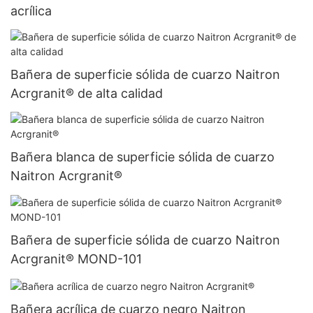
acrílica
Bañera de superficie sólida de cuarzo Naitron
Acrgranit® de alta calidad
Bañera blanca de superficie sólida de cuarzo
Naitron Acrgranit®
Bañera de superficie sólida de cuarzo Naitron
Acrgranit® MOND-101
Bañera acrílica de cuarzo negro Naitron