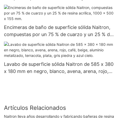
resina acrílica, 1690 x 805 x 485 mm.
Encimeras de baño de superficie sólida Naitron,
compuestas por un 75 % de cuarzo y un 25 % de
resina acrílica, 1000 x 500 x 155 mm.
Lavabo de superficie sólida Naitron de 585 x 380
x 180 mm en negro, blanco, avena, arena, rojo,
café, beige, aluminio metalizado, terracota, plata,
gris piedra y azul cielo.
Artículos Relacionados
Naitron lleva años desarrollando y fabricando bañeras de resina