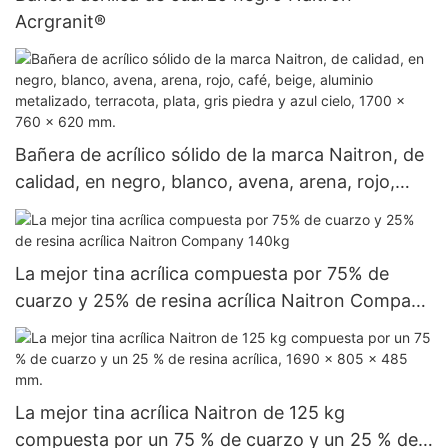
Acrgranit®
Bañera de acrílico sólido de la marca Naitron, de
calidad, en negro, blanco, avena, arena, rojo,
café, beige, aluminio metalizado, terracota, plata,
gris piedra y azul cielo, 1700 x 760 x 620 mm.
La mejor tina acrílica compuesta por 75% de
cuarzo y 25% de resina acrílica Naitron Company
140kg
La mejor tina acrílica Naitron de 125 kg
compuesta por un 75 % de cuarzo y un 25 % de