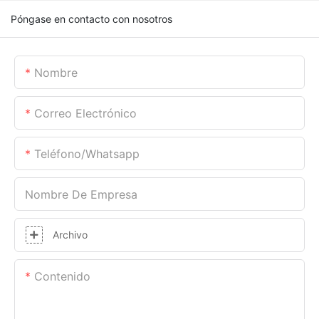
Póngase en contacto con nosotros
Nombre
Correo Electrónico
Teléfono/whatsapp
Nombre De Empresa
Archivo
Contenido