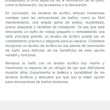
presupuesto a otros aspectos de la renovación de su baño,
como la iluminación, los accesorios o la decoración.
En conclusión, los lavabos de acrílico ofrecen numerosas
ventajas para las renovaciones de baños, como su fácil
mantenimiento, una amplia gama de estilos, durabilidad,
precio asequible y facilidad de instalación. Ya sea que esté
renovando un baño de visitas pequeño o remodelando una
suite principal grande, un lavabo de acrílico puede ser un
complemento práctico y elegante para su espacio. Considere
incorporar un lavabo de acrílico en sus planes de renovación
de baño para disfrutar de los beneficios de esta opción
versátil y funcional.
Renueva tu baño con un lavabo acrílico hoy mismo y
transforma tu espacio en un refugio de lujo que disfrutarás
durante años. Experimenta la belleza y durabilidad de los
lavabos acrílicos y descubre por qué son la mejor opción
para renovaciones de baños modernos.