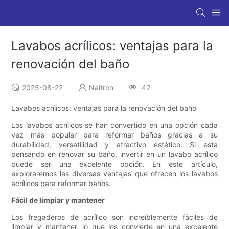
Lavabos acrílicos: ventajas para la
renovación del baño
2025-08-22
Naitron
42
Lavabos acrílicos: ventajas para la renovación del baño
Los lavabos acrílicos se han convertido en una opción cada
vez más popular para reformar baños gracias a su
durabilidad, versatilidad y atractivo estético. Si está
pensando en renovar su baño, invertir en un lavabo acrílico
puede ser una excelente opción. En este artículo,
exploraremos las diversas ventajas que ofrecen los lavabos
acrílicos para reformar baños.
Fácil de limpiar y mantener
Los fregaderos de acrílico son increíblemente fáciles de
limpiar y mantener, lo que los convierte en una excelente