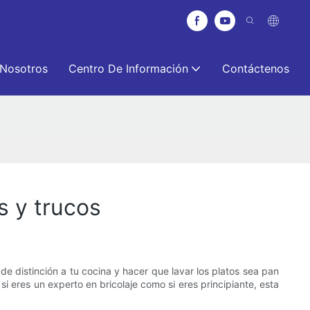
 Nosotros
Centro De Información
Contáctenos
s y trucos
e distinción a tu cocina y hacer que lavar los platos sea pan
si eres un experto en bricolaje como si eres principiante, esta