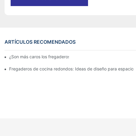
ARTÍCULOS RECOMENDADOS
¿Son más caros los fregaderos de granito?
Fregaderos de cocina redondos: Ideas de diseño para espacio