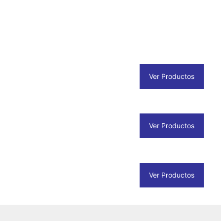
Ver Productos
Ver Productos
Ver Productos