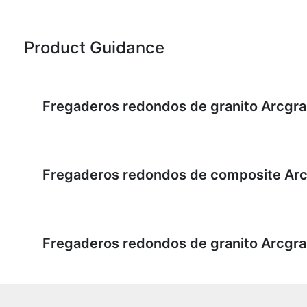
Product Guidance
Fregaderos redondos de granito Arcgran
Fregaderos redondos de composite Arc
Fregaderos redondos de granito Arcgran