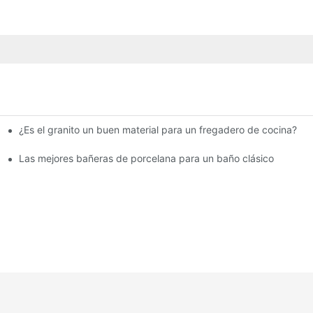
¿Es el granito un buen material para un fregadero de cocina?
s pequeños
Las mejores bañeras de porcelana para un baño clásico