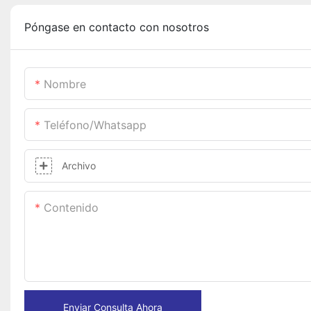
Póngase en contacto con nosotros
Nombre
Teléfono/whatsapp
Archivo
Contenido
Enviar Consulta Ahora