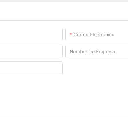
Correo Electrónico
Nombre De Empresa