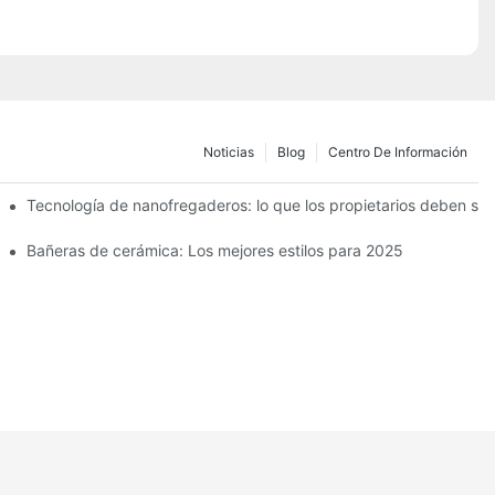
Noticias
Blog
Centro De Información
Tecnología de nanofregaderos: lo que los propietarios deben sa
Bañeras de cerámica: Los mejores estilos para 2025