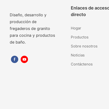
Enlaces de acces
directo
Diseño, desarrollo y
producción de
Hogar
fregaderos de granito
para cocina y productos
Productos
de baño.
Sobre nosotros
Noticias
Contáctenos