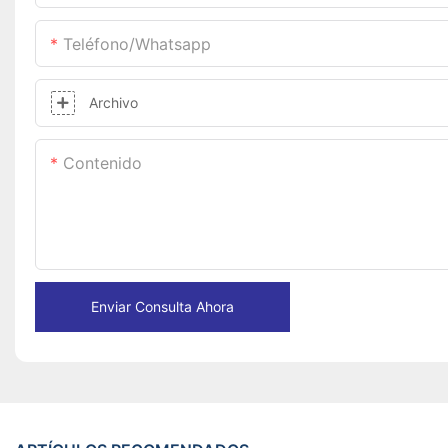
Teléfono/whatsapp
Archivo
Contenido
Enviar Consulta Ahora