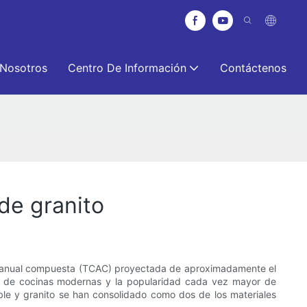
 Nosotros
Centro De Información
Contáctenos
de granito
to anual compuesta (TCAC) proyectada de aproximadamente el
as de cocinas modernas y la popularidad cada vez mayor de
able y granito se han consolidado como dos de los materiales