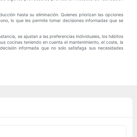
oducción hasta su eliminación. Quienes priorizan las opciones
ono, lo que les permite tomar decisiones informadas que se
tancia, se ajustan a las preferencias individuales, los hábitos
 sus cocinas teniendo en cuenta el mantenimiento, el coste, la
decisión informada que no solo satisfaga sus necesidades