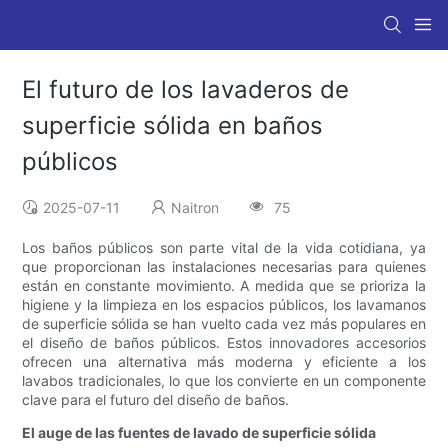
El futuro de los lavaderos de
superficie sólida en baños
públicos
2025-07-11
Naitron
75
Los baños públicos son parte vital de la vida cotidiana, ya
que proporcionan las instalaciones necesarias para quienes
están en constante movimiento. A medida que se prioriza la
higiene y la limpieza en los espacios públicos, los lavamanos
de superficie sólida se han vuelto cada vez más populares en
el diseño de baños públicos. Estos innovadores accesorios
ofrecen una alternativa más moderna y eficiente a los
lavabos tradicionales, lo que los convierte en un componente
clave para el futuro del diseño de baños.
El auge de las fuentes de lavado de superficie sólida