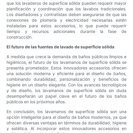
que los lavaderos de superficie sólida pueden requerir mayor
planificación y coordinación que los lavabos tradicionales.
Los diseñadores y contratistas deben asegurarse de que las
conexiones de plomería y electricidad necesarias estén
instaladas para estos accesorios, lo que puede requerir
tiempo y recursos adicionales durante la fase de
construcción.
El futuro de las fuentes de lavado de superficie sólida
A medida que crece la demanda de baños públicos limpios e
higiénicos, el futuro de los lavamanos de superficie sólida se
presenta prometedor. Estos innovadores accesorios ofrecen
una solución moderna y eficiente para el diseño de baños,
combinando durabilidad, personalización y beneficios de
higiene en un diseño elegante. Con los avances tecnológicos
y de diseño, los lavamanos de superficie sólida sin duda
desempeñarán un papel clave en el futuro de los baños
públicos en los próximos años.
En conclusión, los lavamanos de superficie sólida son una
opción inteligente para el diseño de baños modernos, ya que
ofrecen diversas ventajas en términos de durabilidad, higiene
y estética. Al incorporar estos innovadores accesorios en