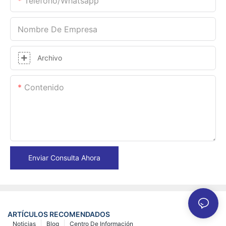
Teléfono/whatsapp
Nombre De Empresa
Archivo
Contenido
Enviar Consulta Ahora
ARTÍCULOS RECOMENDADOS
Noticias
Blog
Centro De Información