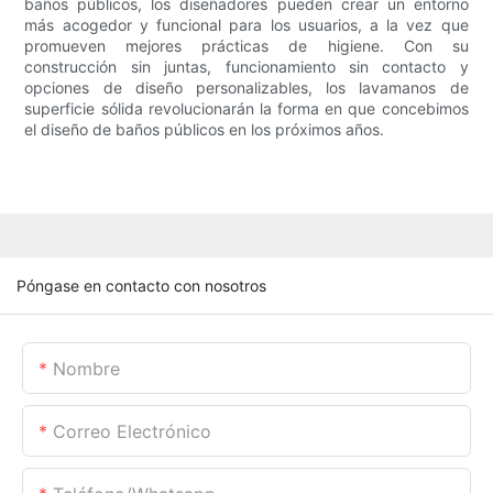
baños públicos, los diseñadores pueden crear un entorno
más acogedor y funcional para los usuarios, a la vez que
promueven mejores prácticas de higiene. Con su
construcción sin juntas, funcionamiento sin contacto y
opciones de diseño personalizables, los lavamanos de
superficie sólida revolucionarán la forma en que concebimos
el diseño de baños públicos en los próximos años.
Póngase en contacto con nosotros
Nombre
Correo Electrónico