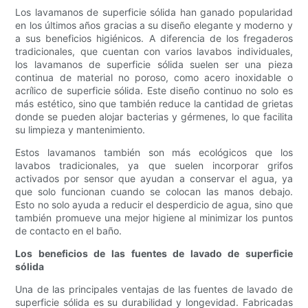
Los lavamanos de superficie sólida han ganado popularidad
en los últimos años gracias a su diseño elegante y moderno y
a sus beneficios higiénicos. A diferencia de los fregaderos
tradicionales, que cuentan con varios lavabos individuales,
los lavamanos de superficie sólida suelen ser una pieza
continua de material no poroso, como acero inoxidable o
acrílico de superficie sólida. Este diseño continuo no solo es
más estético, sino que también reduce la cantidad de grietas
donde se pueden alojar bacterias y gérmenes, lo que facilita
su limpieza y mantenimiento.
Estos lavamanos también son más ecológicos que los
lavabos tradicionales, ya que suelen incorporar grifos
activados por sensor que ayudan a conservar el agua, ya
que solo funcionan cuando se colocan las manos debajo.
Esto no solo ayuda a reducir el desperdicio de agua, sino que
también promueve una mejor higiene al minimizar los puntos
de contacto en el baño.
Los beneficios de las fuentes de lavado de superficie
sólida
Una de las principales ventajas de las fuentes de lavado de
superficie sólida es su durabilidad y longevidad. Fabricadas