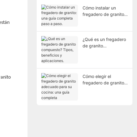
Cómo instalar un
fregadero de granito:
una guía completa
están
paso a paso.
¿Qué es un fregadero
de granito
compuesto? Tipos,
beneficios y
aplicaciones.
Cómo elegir el
ranito
fregadero de granito
adecuado para su
cocina: una guía
completa