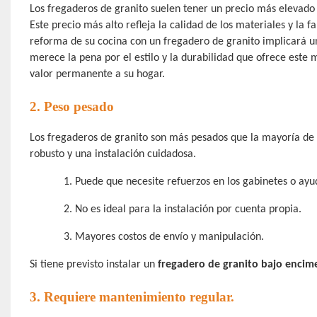
Los fregaderos de granito suelen tener un precio más elevado
Este precio más alto refleja la calidad de los materiales y la f
reforma de su cocina con un fregadero de granito implicará u
merece la pena por el estilo y la durabilidad que ofrece este 
valor permanente a su hogar.
2. Peso pesado
Los fregaderos de granito son más pesados ​​que la mayoría de 
robusto y una instalación cuidadosa.
1.
Puede que necesite refuerzos en los gabinetes o ayu
2.
No es ideal para la instalación por cuenta propia.
3.
Mayores costos de envío y manipulación.
Si tiene previsto instalar un
fregadero de granito bajo encim
3. Requiere mantenimiento regular.