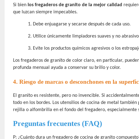
Si bien
los fregaderos de granito de la mejor calidad
requier
que luzcan siempre impecables.
1.
Debe enjuagarse y secarse después de cada uso.
2.
Utilice únicamente limpiadores suaves y no abrasivo
3.
Evite los productos químicos agresivos o los estropaj
Los fregaderos de granito de color claro, en particular, pued
profunda mensual ayuda a conservar su brillo y color.
4. Riesgo de marcas o desconchones en la superfic
El granito es resistente, pero no invencible. Si accidentalmente
todo en los bordes. Los utensilios de cocina de metal también 
rejilla o alfombrilla en el fondo del fregadero, especialmente 
Preguntas frecuentes (FAQ)
P: ¿Cuánto dura un fregadero de cocina de granito compuesto