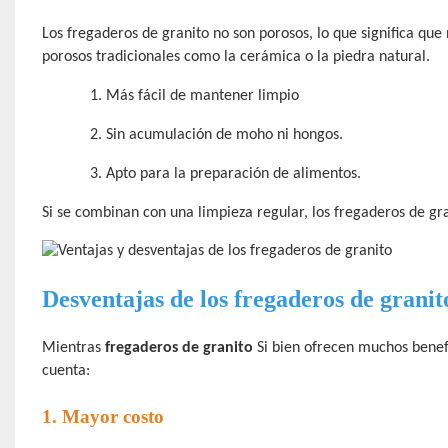
Los fregaderos de granito no son porosos, lo que significa que
porosos tradicionales como la cerámica o la piedra natural.
1.
Más fácil de mantener limpio
2.
Sin acumulación de moho ni hongos.
3.
Apto para la preparación de alimentos.
Si se combinan con una limpieza regular, los fregaderos de gra
Desventajas de los fregaderos de granit
Mientras
fregaderos de granito
Si bien ofrecen muchos benef
cuenta:
1. Mayor costo