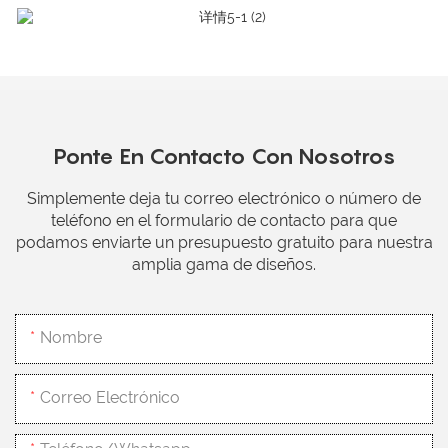
Ponte En Contacto Con Nosotros
Simplemente deja tu correo electrónico o número de
teléfono en el formulario de contacto para que
podamos enviarte un presupuesto gratuito para nuestra
amplia gama de diseños.
Nombre
Correo Electrónico