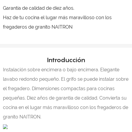
Garantía de calidad de diez años.
Haz de tu cocina el lugar más maravilloso con los
fregaderos de granito NAITRON
Introducción
Instalación sobre encimera o bajo encimera. Elegante
lavabo redondo pequeño. El grifo se puede instalar sobre
el fregadero. Dimensiones compactas para cocinas
pequeñas. Diez años de garantía de calidad. Convierta su
cocina en el lugar más maravilloso con los fregaderos de
granito NAITRON.