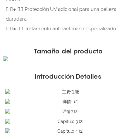

● 
Protección UV adicional para una belleza
duradera.

● 
Tratamiento antibacteriano especializado
Tamaño del producto
Introducción Detalles