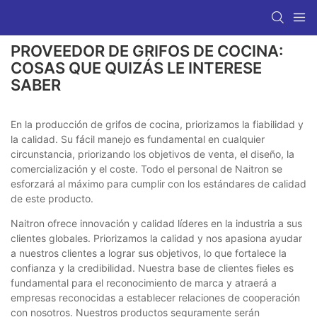
PROVEEDOR DE GRIFOS DE COCINA:
COSAS QUE QUIZÁS LE INTERESE
SABER
En la producción de grifos de cocina, priorizamos la fiabilidad y
la calidad. Su fácil manejo es fundamental en cualquier
circunstancia, priorizando los objetivos de venta, el diseño, la
comercialización y el coste. Todo el personal de Naitron se
esforzará al máximo para cumplir con los estándares de calidad
de este producto.
Naitron ofrece innovación y calidad líderes en la industria a sus
clientes globales. Priorizamos la calidad y nos apasiona ayudar
a nuestros clientes a lograr sus objetivos, lo que fortalece la
confianza y la credibilidad. Nuestra base de clientes fieles es
fundamental para el reconocimiento de marca y atraerá a
empresas reconocidas a establecer relaciones de cooperación
con nosotros. Nuestros productos seguramente serán