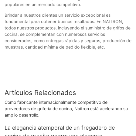
populares en un mercado competitivo.
Brindar a nuestros clientes un servicio excepcional es
fundamental para obtener buenos resultados. En NAITRON,
todos nuestros productos, incluyendo el suministro de grifos de
cocina, se complementan con numerosos servicios
considerados, como entregas rápidas y seguras, producción de
muestras, cantidad mínima de pedido flexible, etc.
Artículos Relacionados
Como fabricante internacionalmente competitivo de
proveedores de grifería de cocina, Naitron está acelerando su
amplio desarrollo.
La elegancia atemporal de un fregadero de
cocina de granito negro: una elegante