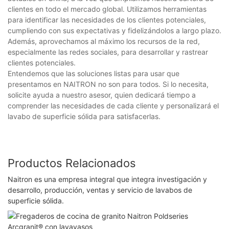
clientes en todo el mercado global. Utilizamos herramientas
para identificar las necesidades de los clientes potenciales,
cumpliendo con sus expectativas y fidelizándolos a largo plazo.
Además, aprovechamos al máximo los recursos de la red,
especialmente las redes sociales, para desarrollar y rastrear
clientes potenciales.
Entendemos que las soluciones listas para usar que
presentamos en NAITRON no son para todos. Si lo necesita,
solicite ayuda a nuestro asesor, quien dedicará tiempo a
comprender las necesidades de cada cliente y personalizará el
lavabo de superficie sólida para satisfacerlas.
Productos Relacionados
Naitron es una empresa integral que integra investigación y
desarrollo, producción, ventas y servicio de lavabos de
superficie sólida.