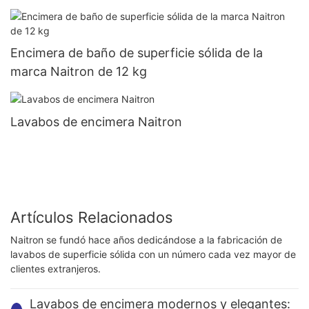
café, beige, aluminio metalizado, terracota, plata,
gris piedra y azul cielo.
Encimera de baño de superficie sólida de la
marca Naitron de 12 kg
Lavabos de encimera Naitron
Artículos Relacionados
Naitron se fundó hace años dedicándose a la fabricación de
lavabos de superficie sólida con un número cada vez mayor de
clientes extranjeros.
Lavabos de encimera modernos y elegantes: