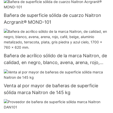
Bañera de superficie sólida de cuarzo Naitron
Acrgranit® MOND-101
Bañera de acrílico sólido de la marca Naitron, de
calidad, en negro, blanco, avena, arena, rojo,
café, beige, aluminio metalizado, terracota, plata,
gris piedra y azul cielo, 1700 x 760 x 620 mm.
Venta al por mayor de bañeras de superficie
sólida marca Naitron de 145 kg