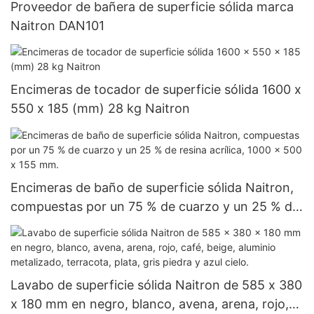
Proveedor de bañera de superficie sólida marca
Naitron DAN101
Encimeras de tocador de superficie sólida 1600 x
550 x 185 (mm) 28 kg Naitron
Encimeras de baño de superficie sólida Naitron,
compuestas por un 75 % de cuarzo y un 25 % de
resina acrílica, 1000 x 500 x 155 mm.
Lavabo de superficie sólida Naitron de 585 x 380
x 180 mm en negro, blanco, avena, arena, rojo,