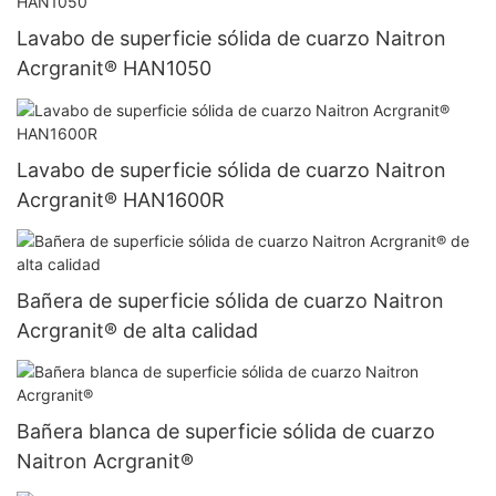
Lavabo de superficie sólida de cuarzo Naitron
Acrgranit® HAN1050
Lavabo de superficie sólida de cuarzo Naitron
Acrgranit® HAN1600R
Bañera de superficie sólida de cuarzo Naitron
Acrgranit® de alta calidad
Bañera blanca de superficie sólida de cuarzo
Naitron Acrgranit®