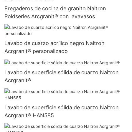
Fregaderos de cocina de granito Naitron
Poldseries Arcgranit® con lavavasos
Lavabo de cuarzo acrílico negro Naitron
Acrgranit® personalizado
Lavabo de superficie sólida de cuarzo Naitron
Acrgranit®
Lavabo de superficie sólida de cuarzo Naitron
Acrgranit® HAN585