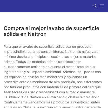
Compra el mejor lavabo de superficie
sólida en Naitron
Para que el lavabo de superficie sólida sea un producto
imprescindible para los consumidores, Naitron se esfuerza al
máximo desde el principio: selecciona las mejores materias
primas. Todas las materias primas se seleccionan
cuidadosamente teniendo en cuenta el mecanismo de sus
ingredientes y su impacto ambiental. Además, equipados con
los equipos de prueba más modernos y aplicando un
procedimiento de monitoreo de alta precisión, nos esforzamos
por fabricar productos con materiales de primera calidad que
sean fáciles de usar y respetuosos con el medio ambiente.
La influencia de Naitron en el mercado global está creciendo.
Continuamente vendemos más productos a nuestros clientes
actuales en China, a la vez que ampliamos nuestra cartera de