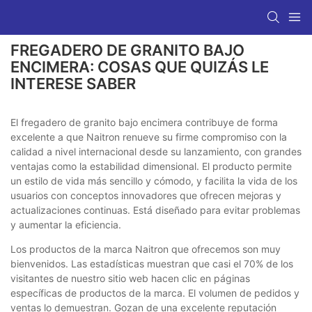
FREGADERO DE GRANITO BAJO
ENCIMERA: COSAS QUE QUIZÁS LE
INTERESE SABER
El fregadero de granito bajo encimera contribuye de forma
excelente a que Naitron renueve su firme compromiso con la
calidad a nivel internacional desde su lanzamiento, con grandes
ventajas como la estabilidad dimensional. El producto permite
un estilo de vida más sencillo y cómodo, y facilita la vida de los
usuarios con conceptos innovadores que ofrecen mejoras y
actualizaciones continuas. Está diseñado para evitar problemas
y aumentar la eficiencia.
Los productos de la marca Naitron que ofrecemos son muy
bienvenidos. Las estadísticas muestran que casi el 70% de los
visitantes de nuestro sitio web hacen clic en páginas
específicas de productos de la marca. El volumen de pedidos y
ventas lo demuestran. Gozan de una excelente reputación