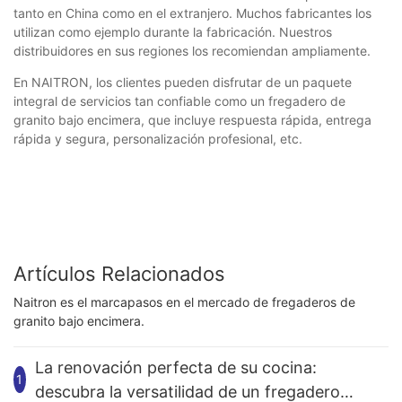
tanto en China como en el extranjero. Muchos fabricantes los
utilizan como ejemplo durante la fabricación. Nuestros
distribuidores en sus regiones los recomiendan ampliamente.
En NAITRON, los clientes pueden disfrutar de un paquete
integral de servicios tan confiable como un fregadero de
granito bajo encimera, que incluye respuesta rápida, entrega
rápida y segura, personalización profesional, etc.
Artículos Relacionados
Naitron es el marcapasos en el mercado de fregaderos de
granito bajo encimera.
La renovación perfecta de su cocina:
1
descubra la versatilidad de un fregadero