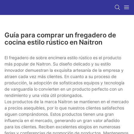
Guía para comprar un fregadero de
cocina estilo rústico en Naitron
El fregadero de sobre encimera estilo rústico es el producto
más popular de Naitron. Su diseño delicado y su estilo
innovador demuestran la exquisita artesanía de la empresa y
atraen cada vez más clientes. En cuanto a su proceso de
producción, la adopción de sofisticados equipos y tecnología
de vanguardia lo convierten en un producto perfecto con un
rendimiento y una vida útil prolongados.
Los productos de la marca Naitron se mantienen en el mercado
a precios asequibles, por lo que nuestros clientes satisfechos
siguen comprándonos. Estos productos tienen una gran
influencia en el mercado, generando un gran valor añadido
para los clientes. Reciben excelentes elogios en numerosas
ferias y conferencias de promoción de productos. Mantenemos