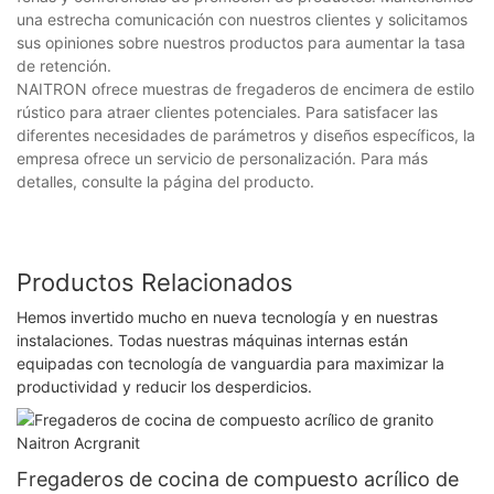
una estrecha comunicación con nuestros clientes y solicitamos
sus opiniones sobre nuestros productos para aumentar la tasa
de retención.
NAITRON ofrece muestras de fregaderos de encimera de estilo
rústico para atraer clientes potenciales. Para satisfacer las
diferentes necesidades de parámetros y diseños específicos, la
empresa ofrece un servicio de personalización. Para más
detalles, consulte la página del producto.
Productos Relacionados
Hemos invertido mucho en nueva tecnología y en nuestras
instalaciones. Todas nuestras máquinas internas están
equipadas con tecnología de vanguardia para maximizar la
productividad y reducir los desperdicios.
Fregaderos de cocina de compuesto acrílico de